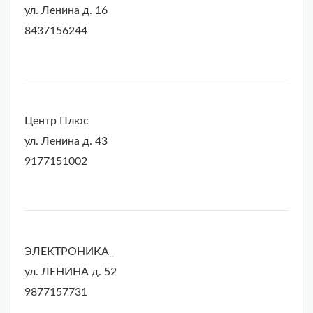
ул. Ленина д. 16
8437156244
Центр Плюс
ул. Ленина д. 43
9177151002
ЭЛЕКТРОНИКА_
ул. ЛЕНИНА д. 52
9877157731