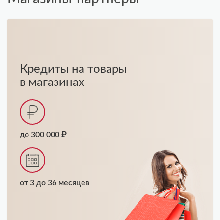
Кредиты на товары
в магазинах
до 300 000 ₽
от 3 до 36 месяцев