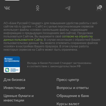
АО «Банк Русский Стандарт» для повышения удобства работы с веб-
сайтом rsb.ru (далее — Сайт) и с целью персонализации сервисов
использует файлы «cookie» (небольшие файлы, содержащие
информацию о предыдущих посещениях веб-сайтов). Продолжая
пользоваться Сайтом, Вы выражаете своё
согласие на обработку
данных пользователя Сайта
. В случае несогласия с обработкой Ваших
пользовательских данных Вы можете отключить сохранение файлов
«cookie» в настройках Вашего браузера. В этом случае работа
некоторых сервисов на Сайте может быть ограничена.
Вклады в Банке Русский Стандарт застрахованы
в соответствии с законодательством РФ
Для бизнеса
Пресс-центр
Инвестиции
Вопросы и ответы
Ценные бумаги и
Обращение в банк
инвестиции
Курсы валют