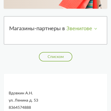
Магазины-партнеры в
Звенигове
Списком
Вдовкин А.Н.
ул. Ленина д. 53
8364574888