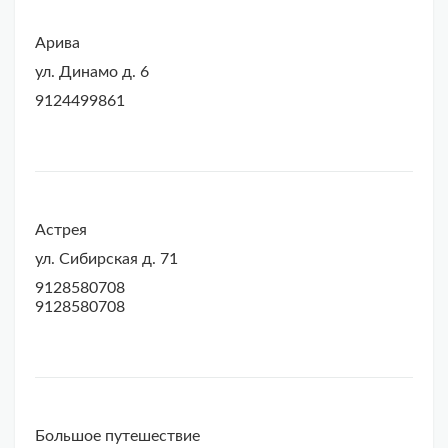
Арива
ул. Динамо д. 6
9124499861
Астрея
ул. Сибирская д. 71
9128580708
9128580708
Большое путешествие