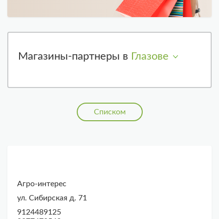
Магазины-партнеры в
Глазове
Списком
Агро-интерес
ул. Сибирская д. 71
9124489125