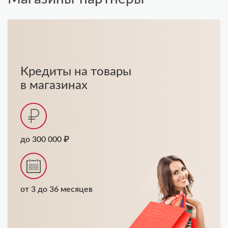
Кредиты на товары
в магазинах
до 300 000 ₽
от 3 до 36 месяцев