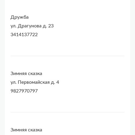
Дружба
ул. Драгунова д. 23
3414137722
Зимняя сказка
ул. Первомайская д. 4
9827970797
Зимняя сказка