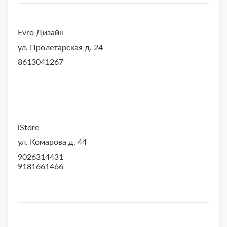
Evro Дизайн
ул. Пролетарская д. 24
8613041267
iStore
ул. Комарова д. 44
9026314431
9181661466