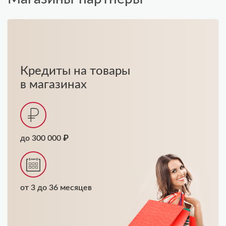
Кредиты на товары
в магазинах
до 300 000 ₽
от 3 до 36 месяцев