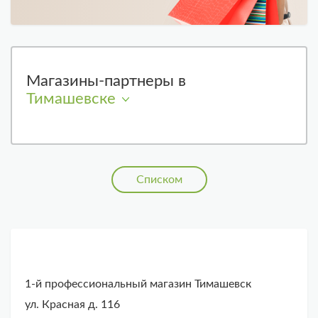
Магазины-партнеры в
Тимашевске
Списком
1-й профессиональный магазин Тимашевск
ул. Красная д. 116