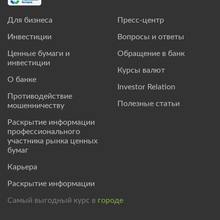
Для бизнеса
Пресс-центр
Инвестиции
Вопросы и ответы
Ценные бумаги и
Обращение в банк
инвестиции
Курсы валют
О банке
Investor Relation
Противодействие
Полезные статьи
мошенничеству
Раскрытие информации
профессионального
участника рынка ценных
бумаг
Карьера
Раскрытие информации
Самый выгодный курс в
городе