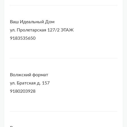
Ваш Идеальный Дом
ул. Пролетарская 127/2 ЭТАЖ
9183535650
Волжский формат
ул. Братская д. 157
9180203928