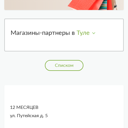
Магазины-партнеры в
Туле
Списком
12 МЕСЯЦЕВ
ул. Путейская д. 5