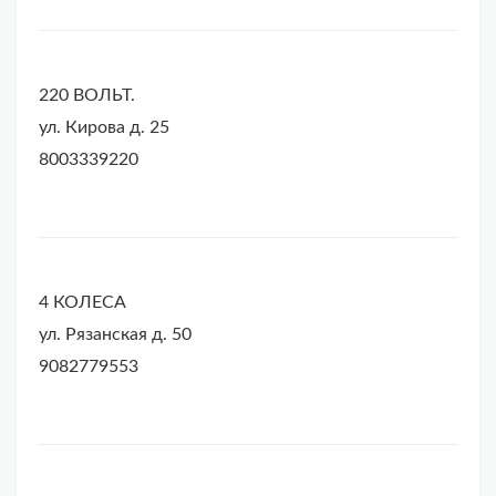
220 ВОЛЬТ.
ул. Кирова д. 25
8003339220
4 КОЛЕСА
ул. Рязанская д. 50
9082779553