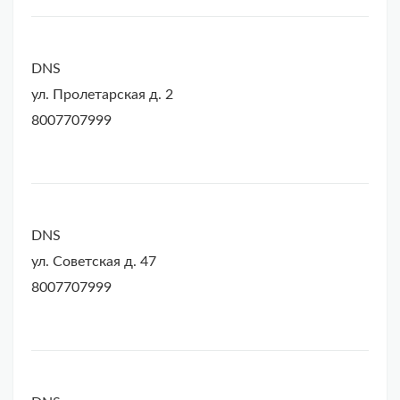
DNS
ул. Пролетарская д. 2
8007707999
DNS
ул. Советская д. 47
8007707999