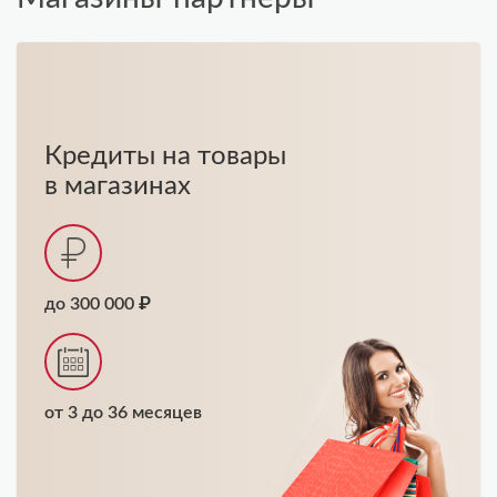
Кредиты на товары
в магазинах
до 300 000 ₽
от 3 до 36 месяцев