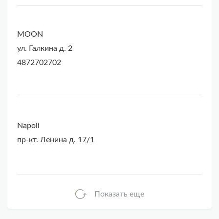
MOON
ул. Галкина д. 2
4872702702
Napoli
пр-кт. Ленина д. 17/1
Показать еще