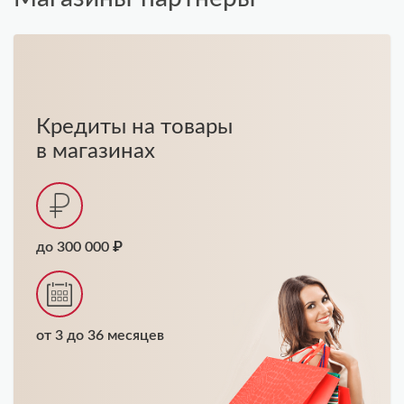
Кредиты на товары
в магазинах
до 300 000 ₽
от 3 до 36 месяцев