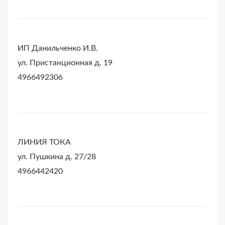
ИП Данильченко И.В.
ул. Пристанционная д. 19
4966492306
ЛИНИЯ ТОКА
ул. Пушкина д. 27/28
4966442420