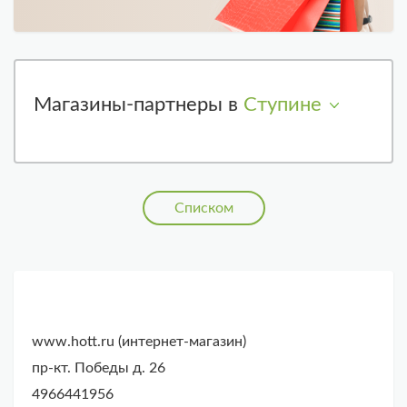
Магазины-партнеры в
Ступине
Списком
www.hott.ru (интернет-магазин)
пр-кт. Победы д. 26
4966441956