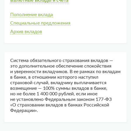
Валютные вклады и счета
Пополнение вклада
Специальные предложения
Архив вкладов
Система обязательного страхования вкладов —
это дополнительное обеспечение спокойствия
и уверенности вкладчиков. В ее рамках по вкладам
в банке, в отношении которого наступил
страховой случай, вкладчику выплачивается
возмещение — 100% суммы вкладов в банке,
но не более 1 400 000 рублей, если иное
не установлено Федеральным законом 177-ФЗ
«О страховании вкладов в банках Российской
Федерации».