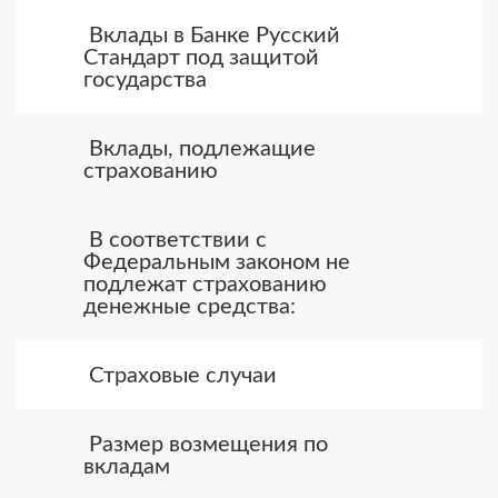
Вклады в Банке Русский
Стандарт под защитой
государства
Вклады, подлежащие
страхованию
В соответствии с
Федеральным законом не
подлежат страхованию
денежные средства:
Страховые случаи
Размер возмещения по
вкладам