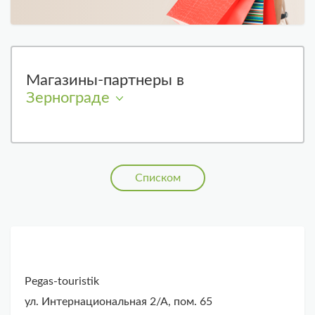
Магазины-партнеры в
Зернограде
Списком
Pegas-touristik
ул. Интернациональная 2/А, пом. 65