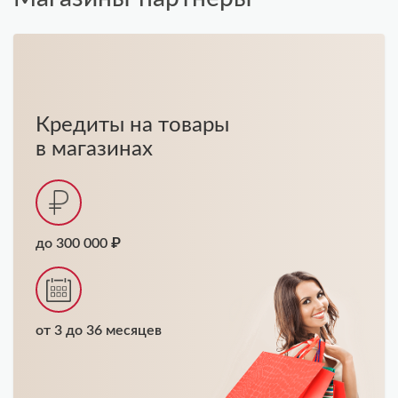
Кредиты на товары
в магазинах
до 300 000 ₽
от 3 до 36 месяцев