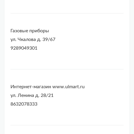
Газовые приборы
ул. Чкалова д. 39/67
9289049301
Интернет-магазин www.ulmart.ru
ул. Ленина д. 28/21
8632078333