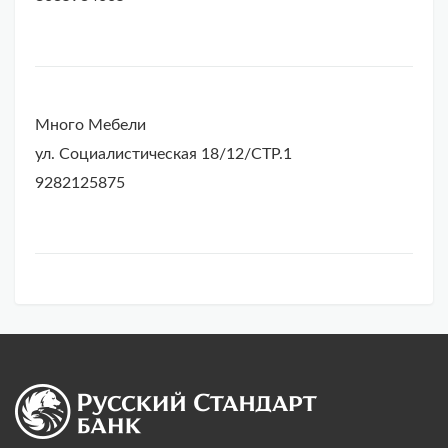
Много Мебели
ул. Социалистическая 18/12/СТР.1
9282125875