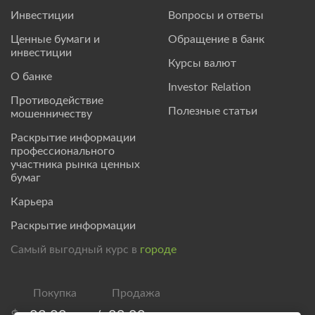
Инвестиции
Вопросы и ответы
Ценные бумаги и
Обращение в банк
инвестиции
Курсы валют
О банке
Investor Relation
Противодействие
Полезные статьи
мошенничеству
Раскрытие информации
профессионального
участника рынка ценных
бумаг
Карьера
Раскрытие информации
Самый выгодный курс в
городе