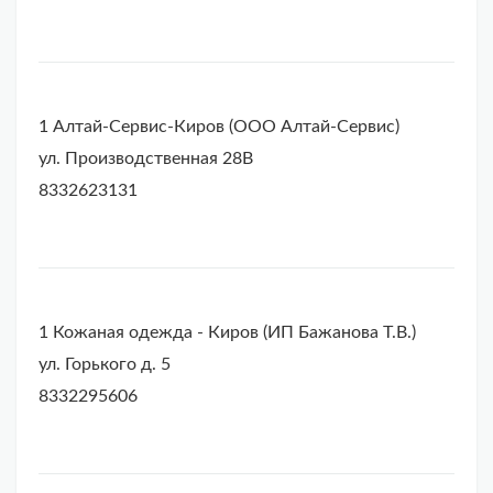
1 Алтай-Сервис-Киров (ООО Алтай-Сервис)
ул. Производственная 28В
8332623131
1 Кожаная одежда - Киров (ИП Бажанова Т.В.)
ул. Горького д. 5
8332295606