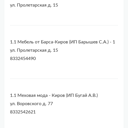
ул. Пролетарская д. 15
1.1 Мебель от Барса-Киров (ИП Барышев С.А.) - 1
ул. Пролетарская д. 15
8332454490
1.1 Меховая мода - Киров (ИП Бугай А.В.)
ул. Воровского д. 77
8332542621