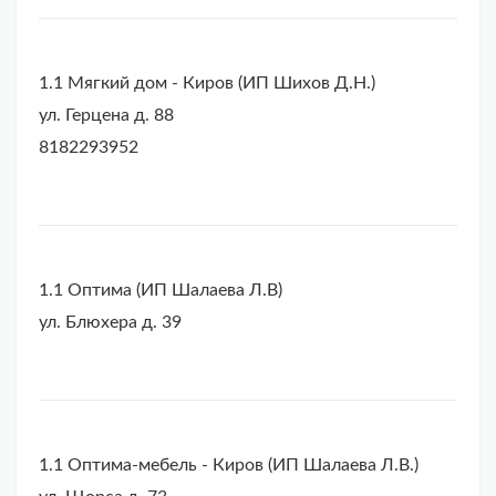
1.1 Мягкий дом - Киров (ИП Шихов Д.Н.)
ул. Герцена д. 88
8182293952
1.1 Оптима (ИП Шалаева Л.В)
ул. Блюхера д. 39
1.1 Оптима-мебель - Киров (ИП Шалаева Л.В.)