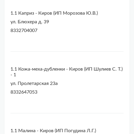
1.1 Каприз - Киров (ИП Морозова Ю.В.)
ул. Блюхера д. 39
8332704007
1.1 Кожа-меха-дубленки - Киров (ИП Шулиев С. Т.)
- 1
ул. Пролетарская 23а
8332647053
1.1 Малина - Киров (ИП Погудина Л.Г.)