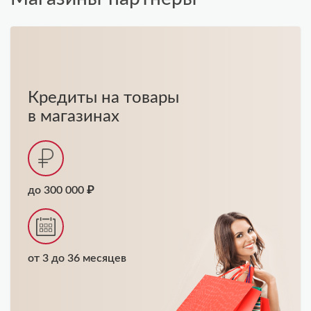
Кредиты на товары
в магазинах
до 300 000 ₽
от 3 до 36 месяцев