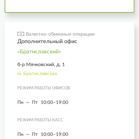
Валютно-обменные операции
Дополнительный офис
«Братиславский»
б-р Мячковский, д. 1
м. Братиславская
РЕЖИМ РАБОТЫ ОФИСОВ
Пн — Пт
10:00–19:00
РЕЖИМ РАБОТЫ КАСС
Пн — Пт
10:00–19:00