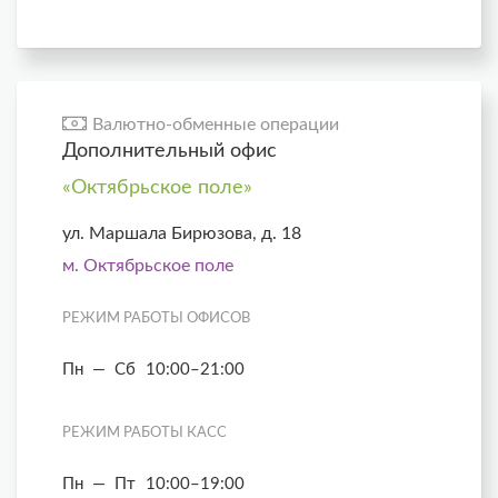
Валютно-обменные операции
Дополнительный офис
«Октябрьское поле»
ул. Маршала Бирюзова, д. 18
м. Октябрьское поле
РЕЖИМ РАБОТЫ ОФИСОВ
Пн — Сб
10:00–21:00
РЕЖИМ РАБОТЫ КАСС
Пн — Пт
10:00–19:00