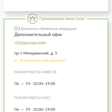
Премиальная мини-зона
Валютно-обменные операции
Дополнительный офис
«Шуваловский»
пр-т Мичуринский, д. 5
м. Ломоносовский проспект
РЕЖИМ РАБОТЫ ОФИСОВ
Пн — Пт
10:00–19:00
РЕЖИМ РАБОТЫ КАСС
Пн — Пт
10:00–19:00