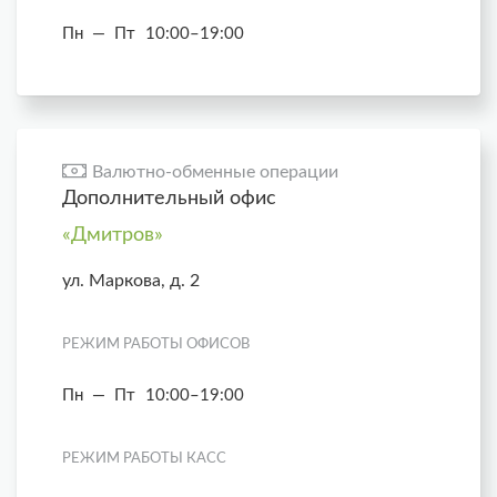
Пн — Пт
10:00–19:00
Валютно-обменные операции
Дополнительный офис
«Дмитров»
ул. Маркова, д. 2
РЕЖИМ РАБОТЫ ОФИСОВ
Пн — Пт
10:00–19:00
РЕЖИМ РАБОТЫ КАСС