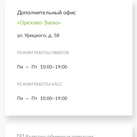
Дополнительный офис
«Орехово-Зуево»
ул. Урицкого, д. 58
РЕЖИМ РАБОТЫ ОФИСОВ
Пн — Пт
10:00–19:00
РЕЖИМ РАБОТЫ КАСС
Пн — Пт
10:00–19:00
Валютно-обменные операции