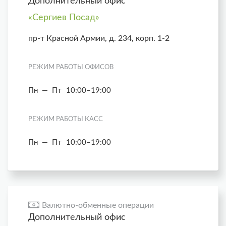
Дополнительный офис
«Сергиев Посад»
пр-т Красной Армии, д. 234, корп. 1-2
РЕЖИМ РАБОТЫ ОФИСОВ
Пн — Пт
10:00–19:00
РЕЖИМ РАБОТЫ КАСС
Пн — Пт
10:00–19:00
Валютно-обменные операции
Дополнительный офис