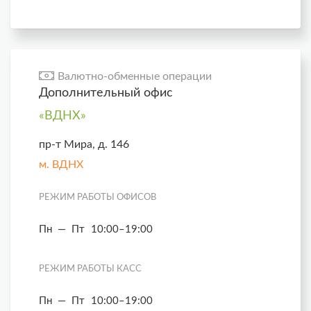
Валютно-обменные операции
Дополнительный офис
«ВДНХ»
пр-т Мира, д. 146
м. ВДНХ
РЕЖИМ РАБОТЫ ОФИСОВ
Пн — Пт
10:00–19:00
РЕЖИМ РАБОТЫ КАСС
Пн — Пт
10:00–19:00