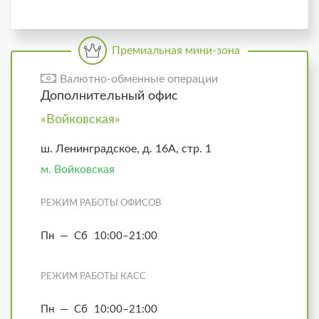
Премиальная мини-зона
Валютно-обменные операции
Дополнительный офис
«Войковская»
ш. Ленинградское, д. 16А, стр. 1
м. Войковская
РЕЖИМ РАБОТЫ ОФИСОВ
Пн — Сб
10:00–21:00
РЕЖИМ РАБОТЫ КАСС
Пн — Сб
10:00–21:00