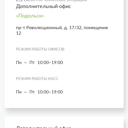
Дополнительный офис
«Подольск»
пр-т Революционный, д. 17/32, помещение
12
РЕЖИМ РАБОТЫ ОФИСОВ
Пн — Пт
10:00–19:00
РЕЖИМ РАБОТЫ КАСС
Пн — Пт
10:00–19:00