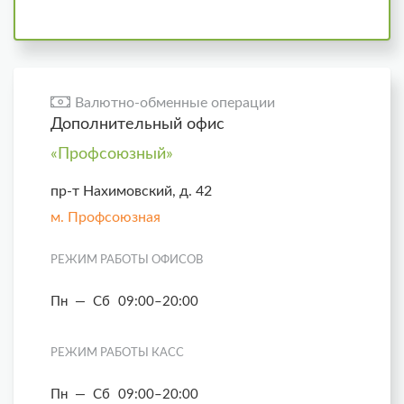
Валютно-обменные операции
Дополнительный офис
«Профсоюзный»
пр-т Нахимовский, д. 42
м. Профсоюзная
РЕЖИМ РАБОТЫ ОФИСОВ
Пн — Сб
09:00–20:00
РЕЖИМ РАБОТЫ КАСС
Пн — Сб
09:00–20:00