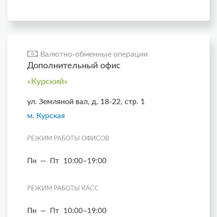
Валютно-обменные операции
Дополнительный офис
«Курский»
ул. Земляной вал, д. 18-22, стр. 1
м. Курская
РЕЖИМ РАБОТЫ ОФИСОВ
Пн — Пт
10:00–19:00
РЕЖИМ РАБОТЫ КАСС
Пн — Пт
10:00–19:00