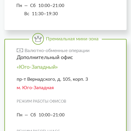
Пн — Сб
10:00–21:00
Вс
11:30–19:30
Премиальная мини-зона
Валютно-обменные операции
Дополнительный офис
«Юго-Западный»
пр-т Вернадского, д. 105, корп. 3
м. Юго-Западная
РЕЖИМ РАБОТЫ ОФИСОВ
Пн — Сб
10:00–21:00