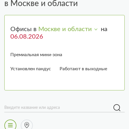
в Москве и области
Офисы в
Москве и области
на
Премиальная мини-зона
Установлен пандус
Работают в выходные
Введите название или адреса