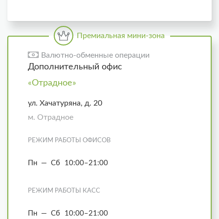
Премиальная мини-зона
Валютно-обменные операции
Дополнительный офис
«Отрадное»
ул. Хачатуряна, д. 20
м. Отрадное
РЕЖИМ РАБОТЫ ОФИСОВ
Пн — Сб
10:00–21:00
РЕЖИМ РАБОТЫ КАСС
Пн — Сб
10:00–21:00