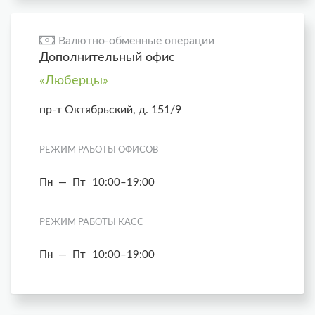
Валютно-обменные операции
Дополнительный офис
«Люберцы»
пр-т Октябрьский, д. 151/9
РЕЖИМ РАБОТЫ ОФИСОВ
Пн — Пт
10:00–19:00
РЕЖИМ РАБОТЫ КАСС
Пн — Пт
10:00–19:00