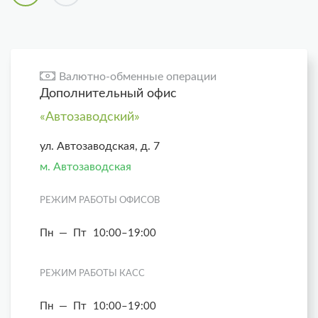
Валютно-обменные операции
Дополнительный офис
«Автозаводский»
ул. Автозаводская, д. 7
м. Автозаводская
РЕЖИМ РАБОТЫ ОФИСОВ
Пн — Пт
10:00–19:00
РЕЖИМ РАБОТЫ КАСС
Пн — Пт
10:00–19:00