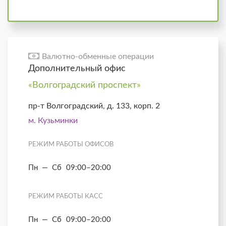
Валютно-обменные операции
Дополнительный офис
«Волгоградский проспект»
пр-т Волгоградский, д. 133, корп. 2
м. Кузьминки
РЕЖИМ РАБОТЫ ОФИСОВ
Пн — Сб
09:00–20:00
РЕЖИМ РАБОТЫ КАСС
Пн — Сб
09:00–20:00