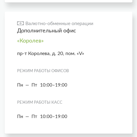
Валютно-обменные операции
Дополнительный офис
«Королев»
пр-т Королева, д. 20, пом. «V»
РЕЖИМ РАБОТЫ ОФИСОВ
Пн — Пт
10:00–19:00
РЕЖИМ РАБОТЫ КАСС
Пн — Пт
10:00–19:00