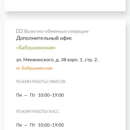
Валютно-обменные операции
Дополнительный офис
«Бабушкинская»
ул. Менжинского, д. 38 корп. 1, стр. 2.
м. Бабушкинская
РЕЖИМ РАБОТЫ ОФИСОВ
Пн — Пт
10:00–19:00
РЕЖИМ РАБОТЫ КАСС
Пн — Пт
10:00–19:00