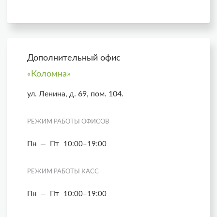
Дополнительный офис
«Коломна»
ул. Ленина, д. 69, пом. 104.
РЕЖИМ РАБОТЫ ОФИСОВ
Пн — Пт
10:00–19:00
РЕЖИМ РАБОТЫ КАСС
Пн — Пт
10:00–19:00