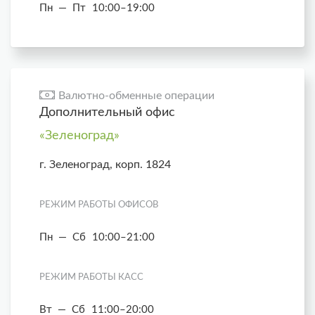
Пн — Пт
10:00–19:00
Валютно-обменные операции
Дополнительный офис
«Зеленоград»
г. Зеленоград, корп. 1824
РЕЖИМ РАБОТЫ ОФИСОВ
Пн — Сб
10:00–21:00
РЕЖИМ РАБОТЫ КАСС
Вт — Сб
11:00–20:00