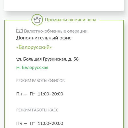
Премиальная мини-зона
Валютно-обменные операции
Дополнительный офис
«Белорусский»
ул. Большая Грузинская, д. 58
м. Белорусская
РЕЖИМ РАБОТЫ ОФИСОВ
Пн — Пт
11:00–20:00
РЕЖИМ РАБОТЫ КАСС
Пн — Пт
11:00–20:00