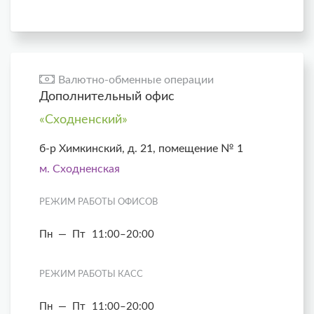
Валютно-обменные операции
Дополнительный офис
«Сходненский»
б-р Химкинский, д. 21, помещение № 1
м. Сходненская
РЕЖИМ РАБОТЫ ОФИСОВ
Пн — Пт
11:00–20:00
РЕЖИМ РАБОТЫ КАСС
Пн — Пт
11:00–20:00