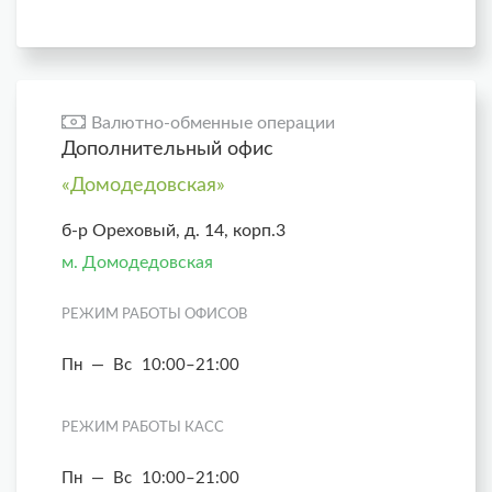
Валютно-обменные операции
Дополнительный офис
«Домодедовская»
б-р Ореховый, д. 14, корп.3
м. Домодедовская
РЕЖИМ РАБОТЫ ОФИСОВ
Пн — Вс
10:00–21:00
РЕЖИМ РАБОТЫ КАСС
Пн — Вс
10:00–21:00