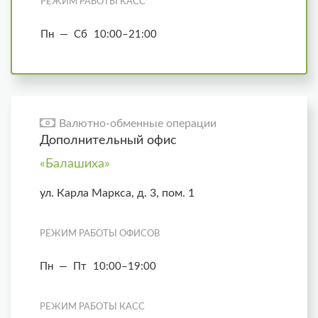
РЕЖИМ РАБОТЫ КАСС
Пн — Сб
10:00–21:00
Валютно-обменные операции
Дополнительный офис
«Балашиха»
ул. Карла Маркса, д. 3, пом. 1
РЕЖИМ РАБОТЫ ОФИСОВ
Пн — Пт
10:00–19:00
РЕЖИМ РАБОТЫ КАСС