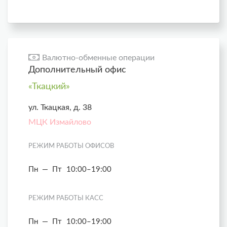
Валютно-обменные операции
Дополнительный офис
«Ткацкий»
ул. Ткацкая, д. 38
МЦК Измайлово
РЕЖИМ РАБОТЫ ОФИСОВ
Пн — Пт
10:00–19:00
РЕЖИМ РАБОТЫ КАСС
Пн — Пт
10:00–19:00