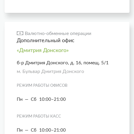
Валютно-обменные операции
Дополнительный офис
«Дмитрия Донского»
б-р Дмитрия Донского, д. 16, помещ. 5/1
м. Бульвар Дмитрия Донского
РЕЖИМ РАБОТЫ ОФИСОВ
Пн — Сб
10:00–21:00
РЕЖИМ РАБОТЫ КАСС
Пн — Сб
10:00–21:00