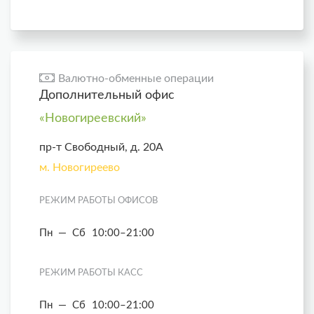
Валютно-обменные операции
Дополнительный офис
«Новогиреевский»
пр-т Свободный, д. 20А
м. Новогиреево
РЕЖИМ РАБОТЫ ОФИСОВ
Пн — Сб
10:00–21:00
РЕЖИМ РАБОТЫ КАСС
Пн — Сб
10:00–21:00