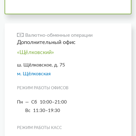
Валютно-обменные операции
Дополнительный офис
«Щёлковский»
ш. Щёлковское, д. 75
м. Щёлковская
РЕЖИМ РАБОТЫ ОФИСОВ
Пн — Сб
10:00–21:00
Вс
11:30–19:30
РЕЖИМ РАБОТЫ КАСС