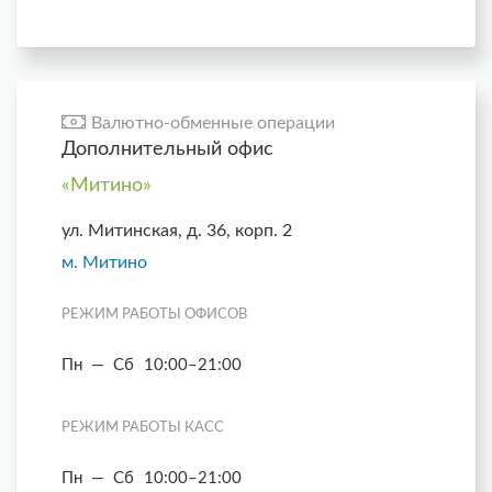
Валютно-обменные операции
Дополнительный офис
«Митино»
ул. Митинская, д. 36, корп. 2
м. Митино
РЕЖИМ РАБОТЫ ОФИСОВ
Пн — Сб
10:00–21:00
РЕЖИМ РАБОТЫ КАСС
Пн — Сб
10:00–21:00