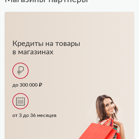
Кредиты на товары
в магазинах
до 300 000 ₽
от 3 до 36 месяцев