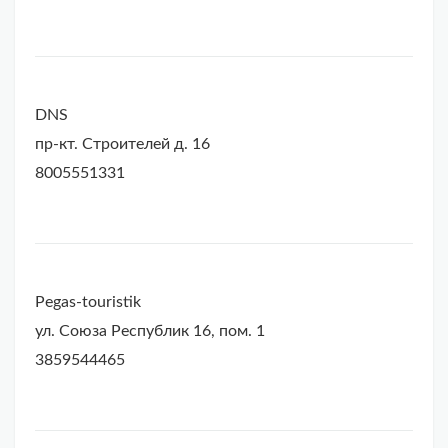
DNS
пр-кт. Строителей д. 16
8005551331
Pegas-touristik
ул. Союза Республик 16, пом. 1
3859544465