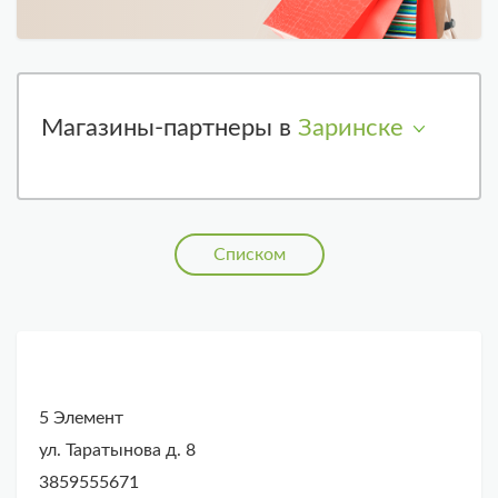
Магазины-партнеры в
Заринске
Списком
5 Элемент
ул. Таратынова д. 8
3859555671