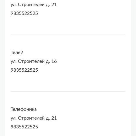
ул. Строителей д. 21
9835522525
Теле2
ул. Строителей д. 16
9835522525
Телефоника
ул. Строителей д. 21
9835522525