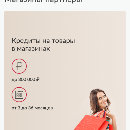
Кредиты на товары
в магазинах
до 300 000 ₽
от 3 до 36 месяцев