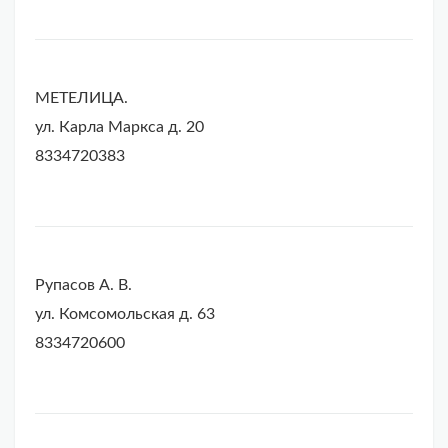
МЕТЕЛИЦА.
ул. Карла Маркса д. 20
8334720383
Рупасов А. В.
ул. Комсомольская д. 63
8334720600