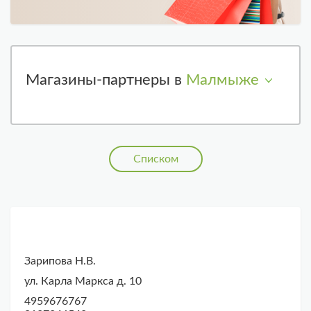
Магазины-партнеры в
Малмыже
Списком
Зарипова Н.В.
ул. Карла Маркса д. 10
4959676767