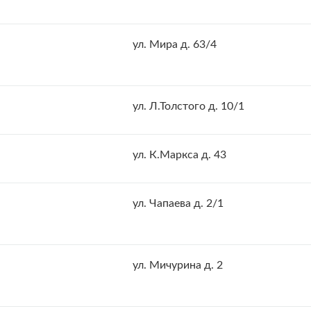
ул. Мира д. 63/4
ул. Л.Толстого д. 10/1
ул. К.Маркса д. 43
ул. Чапаева д. 2/1
ул. Мичурина д. 2