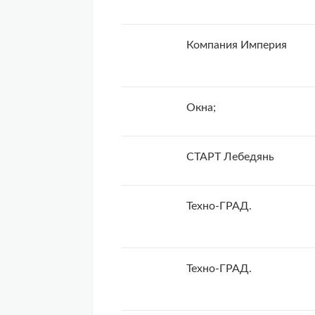
Компания Империя
Окна;
СТАРТ Лебедянь
Техно-ГРАД.
Техно-ГРАД.