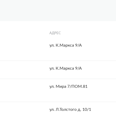
АДРЕС
ул. К.Маркса 9/А
ул. К.Маркса 9/А
ул. Мира 7/ПОМ.81
ул. Л.Толстого д. 10/1