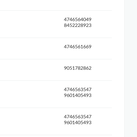
4746564049
8452228923
4746561669
9051782862
4746563547
9601405493
4746563547
9601405493