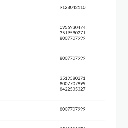
9128042110
0956930474
3519580271
8007707999
8007707999
3519580271
8007707999
8422535327
8007707999