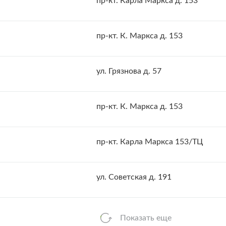
пр-кт. Карла Маркса д. 153
пр-кт. К. Маркса д. 153
ул. Грязнова д. 57
пр-кт. К. Маркса д. 153
пр-кт. Карла Маркса 153/ТЦ
ул. Советская д. 191
Показать еще