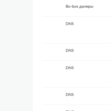
Bo-box дилеры
DNS
DNS
DNS
DNS