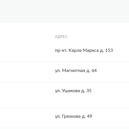
АДРЕС
пр-кт. Карла Маркса д. 153
ул. Магнитная д. 64
ул. Ушакова д. 35
ул. Грязнова д. 49