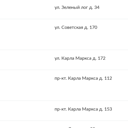
ул. Зеленый лог д. 34
ул. Советская д. 170
ул. Карла Маркса д. 172
пр-кт. Карла Маркса д. 112
пр-кт. Карла Маркса д. 153