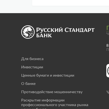
Ч
8
П
Для бизнеса
Инвестиции
Ценные бумаги и инвестиции
О банке
Противодействие мошенничеству
Раскрытие информации
профессионального участника рынка