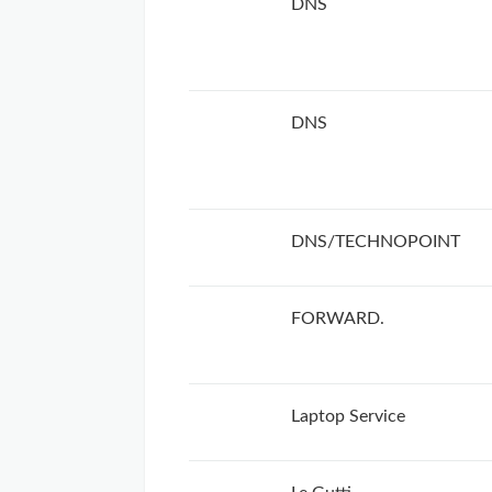
DNS
DNS
DNS/TECHNOPOINT
FORWARD.
Laptop Service