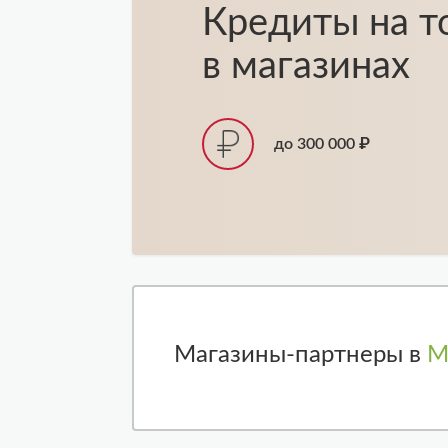
Кредиты на т
в магазинах
до 300 000 ₽
Магазины-партнеры в
М