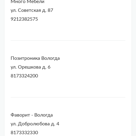
Много Мебели
ул. Советская д. 87
9212382575
Позитроника Вологда
ул. Орешкова д. 6
8173324200
Фаворит - Вологда
ул. Добролюбова д. 4
8173332330