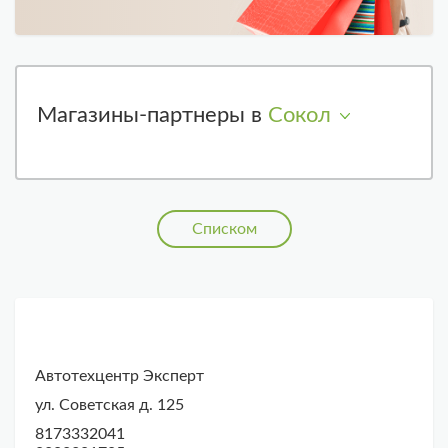
Магазины-партнеры в
Сокол
Списком
Автотехцентр Эксперт
ул. Советская д. 125
8173332041