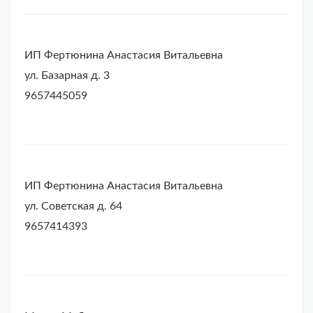
ИП Фертюнина Анастасия Витальевна
ул. Базарная д. 3
9657445059
ИП Фертюнина Анастасия Витальевна
ул. Советская д. 64
9657414393