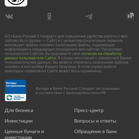
АО «Банк Русский Стандарт» для повышения удобства работы с веб-
сайтом rsb.ru (далее — Сайт) и с целью персонализации сервисов
использует файлы «cookie» (небольшие файлы, содержащие
информацию о предыдущих посещениях веб-сайтов). Продолжая
пользоваться Сайтом, Вы выражаете своё
согласие на обработку
данных пользователя Сайта
. В случае несогласия с обработкой Ваших
пользовательских данных Вы можете отключить сохранение файлов
«cookie» в настройках Вашего браузера. В этом случае работа
некоторых сервисов на Сайте может быть ограничена.
Вклады в Банке Русский Стандарт застрахованы
в соответствии с законодательством РФ
Для бизнеса
Пресс-центр
Инвестиции
Вопросы и ответы
Ценные бумаги и
Обращение в банк
инвестиции