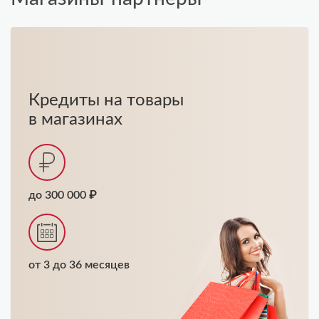
Кредиты на товары
в магазинах
до 300 000 ₽
от 3 до 36 месяцев