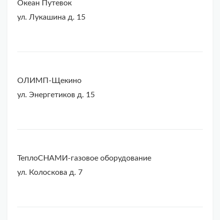
Океан Путевок
ул. Лукашина д. 15
ОЛИМП-Щекино
ул. Энергетиков д. 15
ТеплоСНАМИ-газовое оборудование
ул. Колоскова д. 7