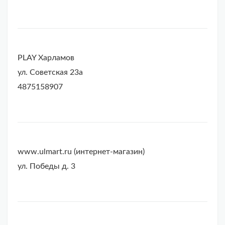
PLAY Харламов
ул. Советская 23а
4875158907
www.ulmart.ru (интернет-магазин)
ул. Победы д. 3