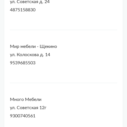
ул. Советская д. 24
4875158830
Мир мебели - Щекино
ул. Колоскова д. 14
9539685503
Много Мебели
ул. Советская 12г
9300740561