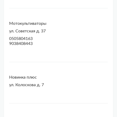
Мотокультиваторы
ул. Советская д. 37
0505804163
9038408443
Новинка плюс
ул. Колоскова д. 7