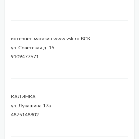
интернет-магазин www.vsk.ru ВСК
ул. Советская д. 15
9109477671
КАЛИНКА
ул. Лукашина 17а
4875148802