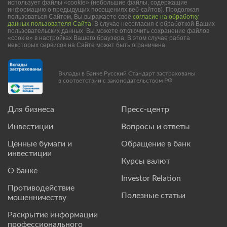
использует файлы «cookie» (небольшие файлы, содержащие
информацию о предыдущих посещениях веб-сайтов). Продолжая
пользоваться Сайтом, Вы выражаете своё
согласие на обработку
данных пользователя Сайта
. В случае несогласия с обработкой Ваших
пользовательских данных Вы можете отключить сохранение файлов
«cookie» в настройках Вашего браузера. В этом случае работа
некоторых сервисов на Сайте может быть ограничена.
Вклады в Банке Русский Стандарт застрахованы
в соответствии с законодательством РФ
Для бизнеса
Пресс-центр
Инвестиции
Вопросы и ответы
Ценные бумаги и
Обращение в банк
инвестиции
Курсы валют
О банке
Investor Relation
Противодействие
Полезные статьи
мошенничеству
Раскрытие информации
профессионального