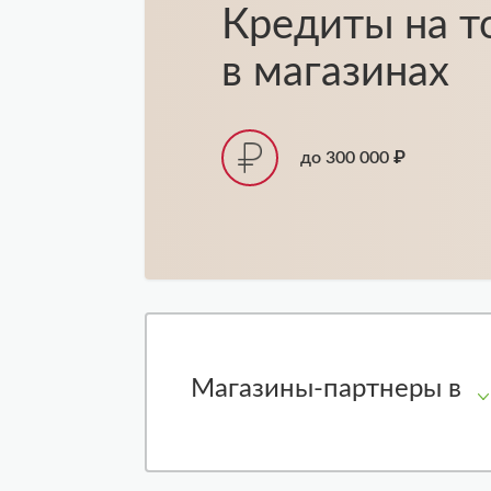
Кредиты на т
в магазинах
до 300 000 ₽
Магазины-партнеры в