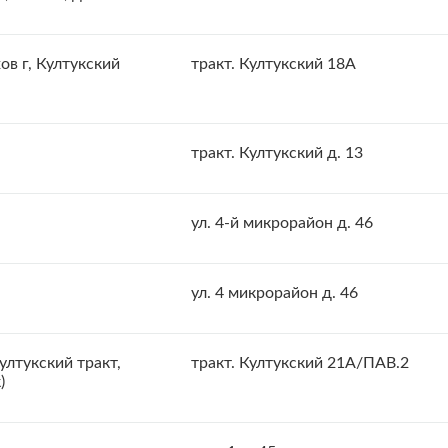
ов г, Култукский
тракт. Култукский 18А
тракт. Култукский д. 13
ул. 4-й микрорайон д. 46
ул. 4 микрорайон д. 46
ултукский тракт,
тракт. Култукский 21А/ПАВ.2
)