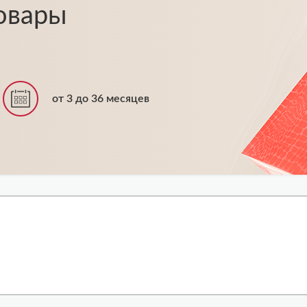
овары
от 3 до 36 месяцев