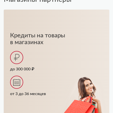
Кредиты на товары
в магазинах
до 300 000 ₽
от 3 до 36 месяцев