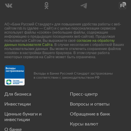
АО «Банк Русский Стандарт» для повышения удобства работы с веб-
сайтом rsb.ru (далее — Сайт) и с целью персонализации сервисов
использует файлы «cookie» (небольшие файлы, содержащие
информацию о предыдущих посещениях веб-сайтов). Продолжая
пользоваться Сайтом, Вы выражаете своё
согласие на обработку
данных пользователя Сайта
. В случае несогласия с обработкой Ваших
пользовательских данных Вы можете отключить сохранение файлов
«cookie» в настройках Вашего браузера. В этом случае работа
некоторых сервисов на Сайте может быть ограничена.
Вклады в Банке Русский Стандарт застрахованы
в соответствии с законодательством РФ
Для бизнеса
Пресс-центр
Инвестиции
Вопросы и ответы
Ценные бумаги и
Обращение в банк
инвестиции
Курсы валют
О банке