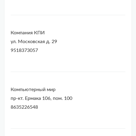
Компания КПИ
ул. Московская д. 29
9518373057
Компьютерный мир
пр-кт. Ермака 106, пом. 100
8635226548