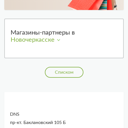
Магазины-партнеры в
Новочеркасске
Списком
DNS
пр-кт. Баклановский 105 Б