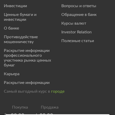
Инвестиции
Вопросы и ответы
Ценные бумаги и
Обращение в банк
инвестиции
Курсы валют
О банке
Investor Relation
Противодействие
Полезные статьи
мошенничеству
Раскрытие информации
профессионального
участника рынка ценных
бумаг
Карьера
Раскрытие информации
Самый выгодный курс в
городе