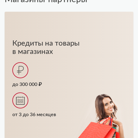
Кредиты на товары
в магазинах
до 300 000 ₽
от 3 до 36 месяцев