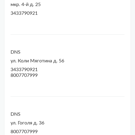
мкр. 4-й д. 25
3433790921
DNS
ул. Коли Мяготина д. 56
3433790921
8007707999
DNS
ул. Гоголя д. 36
8007707999