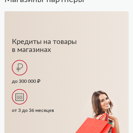
Кредиты на товары
в магазинах
до 300 000 ₽
от 3 до 36 месяцев