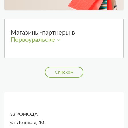
Магазины-партнеры в
Первоуральске
Списком
33 КОМОДА
ул. Ленина д. 10