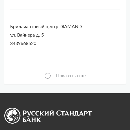
Бриллиантовый центр DIAMAND
ул. Вайнера д. 5
3439668520
Показать еще