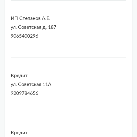
ИП Степанов А.Е.
ул. Советская д. 187
9065400296
Кредит
ул. Советская 11А
9209784656
Кредит