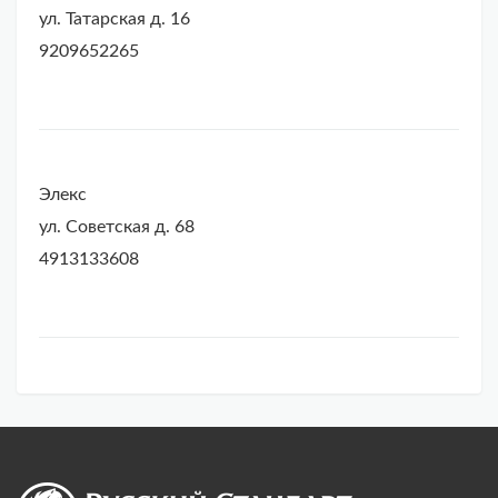
ул. Татарская д. 16
9209652265
Элекс
ул. Советская д. 68
4913133608