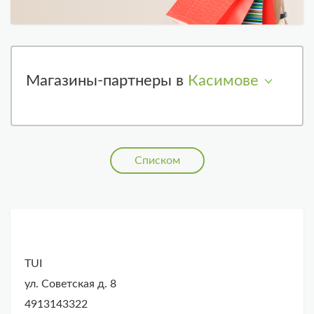
Магазины-партнеры в
Касимове
Списком
TUI
ул. Советская д. 8
4913143322