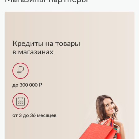
Кредиты на товары
в магазинах
до 300 000 ₽
от 3 до 36 месяцев