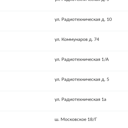
ул. Радиотехническая д. 10
ул. Коммунаров д. 74
ул. Радиотехническая 1/А
ул. Радиотехническая д. 5
ул. Радиотехническая 1а
ш. Московское 18/Г