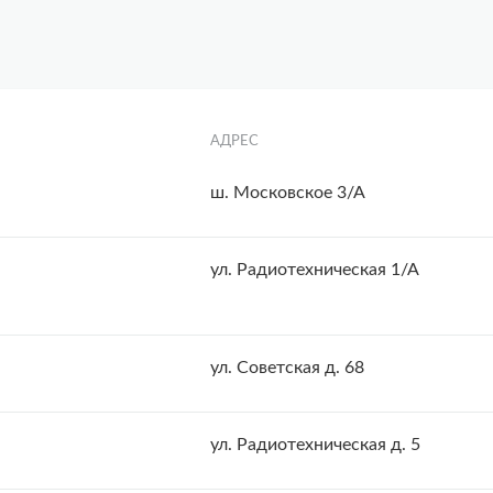
АДРЕС
ш. Московское 3/А
ул. Радиотехническая 1/А
ул. Советская д. 68
ул. Радиотехническая д. 5