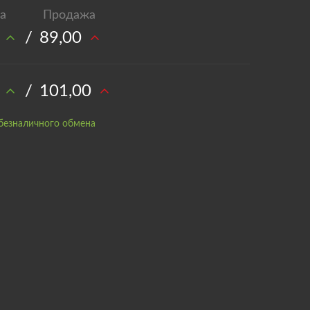
/
89,00
/
101,00
безналичного обмена