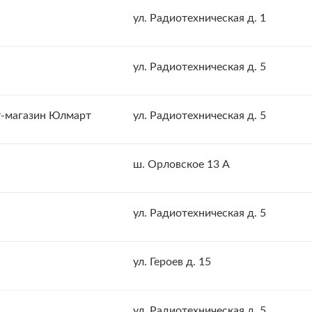
ул. Радиотехническая д. 1
ул. Радиотехническая д. 5
т-магазин Юлмарт
ул. Радиотехническая д. 5
ш. Орловское 13 А
ул. Радиотехническая д. 5
ул. Героев д. 15
ул. Радиотехническая д. 5