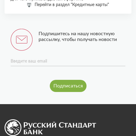
Перейти в раздел "Кредитные карты"
Подпишитесь на нашу новостную
рассылку, чтобы получать новости
Введите ваш email