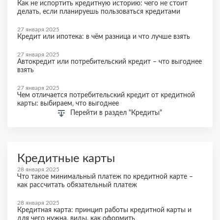
Как не испортить кредитную историю: чего не стоит
делать, если планируешь пользоваться кредитами
27 января 2025
Кредит или ипотека: в чём разница и что лучше взять
27 января 2025
Автокредит или потребительский кредит – что выгоднее
взять
27 января 2025
Чем отличается потребительский кредит от кредитной
карты: выбираем, что выгоднее
Перейти в раздел "Кредиты"
Кредитные карты
28 января 2025
Что такое минимальный платеж по кредитной карте –
как рассчитать обязательный платеж
28 января 2025
Кредитная карта: принцип работы кредитной карты и
для чего нужна, виды, как оформить