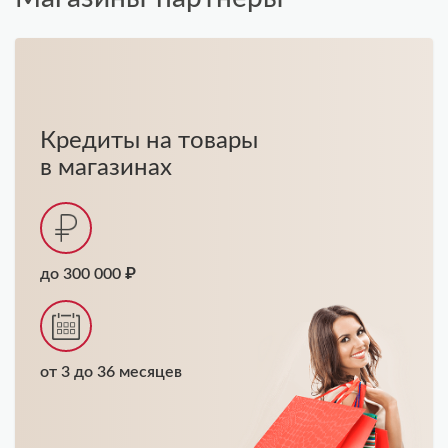
Кредиты на товары
в магазинах
до 300 000 ₽
от 3 до 36 месяцев