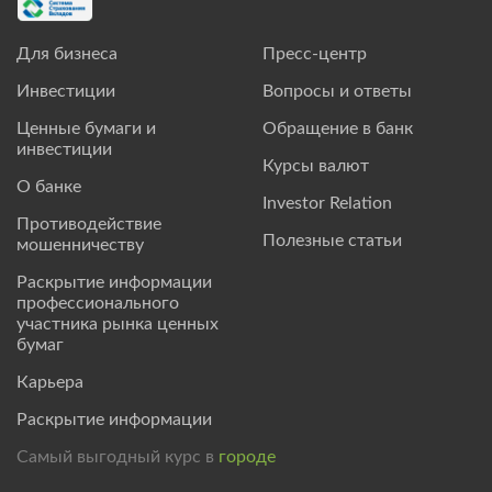
Для бизнеса
Пресс-центр
Инвестиции
Вопросы и ответы
Ценные бумаги и
Обращение в банк
инвестиции
Курсы валют
О банке
Investor Relation
Противодействие
Полезные статьи
мошенничеству
Раскрытие информации
профессионального
участника рынка ценных
бумаг
Карьера
Раскрытие информации
Самый выгодный курс в
городе