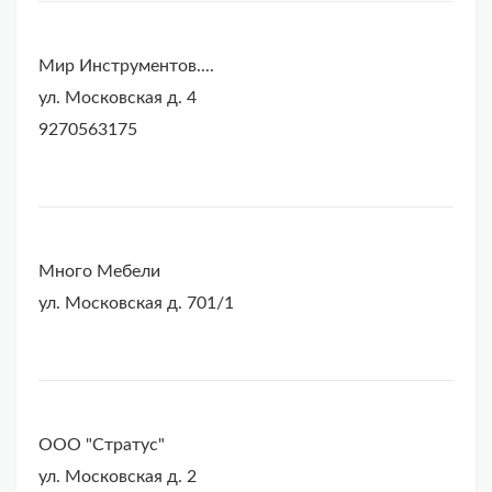
Мир Инструментов....
ул. Московская д. 4
9270563175
Много Мебели
ул. Московская д. 701/1
ООО "Стратус"
ул. Московская д. 2