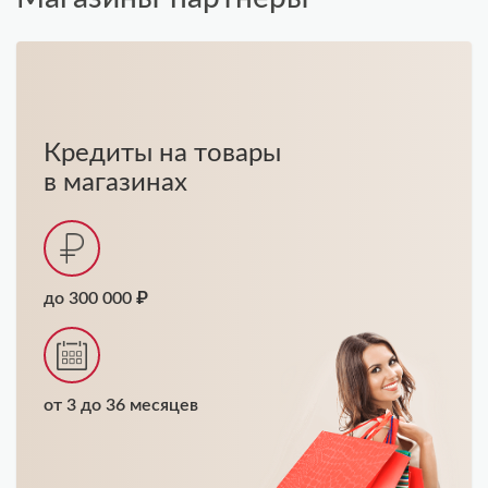
Кредиты на товары
в магазинах
до 300 000 ₽
от 3 до 36 месяцев