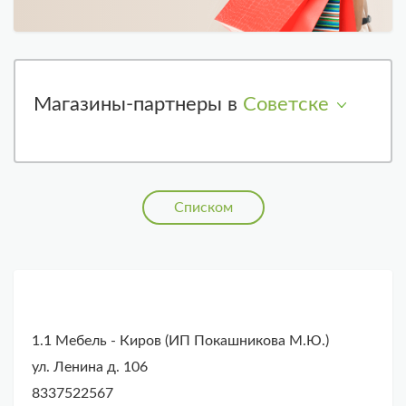
Магазины-партнеры в
Советске
Списком
1.1 Мебель - Киров (ИП Покашникова М.Ю.)
ул. Ленина д. 106
8337522567