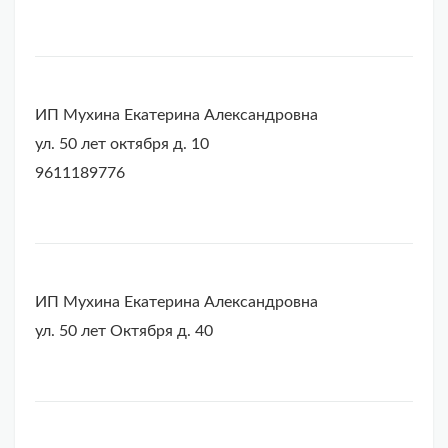
ИП Мухина Екатерина Александровна
ул. 50 лет октября д. 10
9611189776
ИП Мухина Екатерина Александровна
ул. 50 лет Октября д. 40