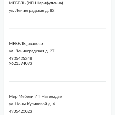
МЕБЕЛЬ (ИП Шарифуллина)
ул. Ленинградская д. 82
МЕБЕЛЬ_иваново
ул. Ленинградская д. 27
4935425248
9621594093
Мир Мебели ИП Натенадзе
ул. Ноны Куликовой д. 4
4935420023