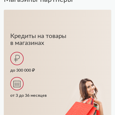
Кредиты на товары
в магазинах
до 300 000 ₽
от 3 до 36 месяцев