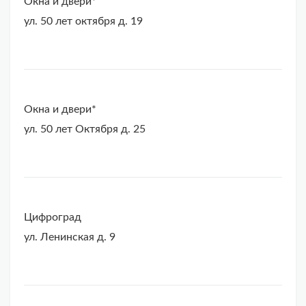
Окна и двери*
ул. 50 лет октября д. 19
Окна и двери*
ул. 50 лет Октября д. 25
Цифроград
ул. Ленинская д. 9