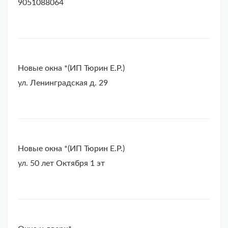
9051088064
Новые окна *(ИП Тюрин Е.Р.)
ул. Ленинградская д. 29
Новые окна *(ИП Тюрин Е.Р.)
ул. 50 лет Октября 1 эт