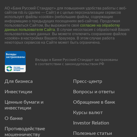
АО «Банк Русский Стандарт» для повышения удобства работы с веб-
сайтом rsb.ru (далее — Сайт) и с целью персонализации сервисов
использует файлы «cookie» (небольшие файлы, содержащие
информацию о предыдущих посещениях веб-сайтов). Продолжая
пользоваться Сайтом, Вы выражаете своё
согласие на обработку
данных пользователя Сайта
. В случае несогласия с обработкой Ваших
пользовательских данных Вы можете отключить сохранение файлов
«cookie» в настройках Вашего браузера. В этом случае работа
некоторых сервисов на Сайте может быть ограничена.
Вклады в Банке Русский Стандарт застрахованы
в соответствии с законодательством РФ
Для бизнеса
Пресс-центр
Инвестиции
Вопросы и ответы
Ценные бумаги и
Обращение в банк
инвестиции
Курсы валют
О банке
Investor Relation
Противодействие
Полезные статьи
мошенничеству