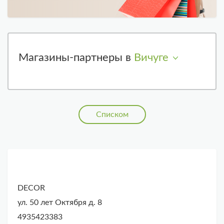
Магазины-партнеры в
Вичуге
Списком
DECOR
ул. 50 лет Октября д. 8
4935423383