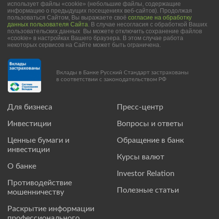
использует файлы «cookie» (небольшие файлы, содержащие
информацию о предыдущих посещениях веб-сайтов). Продолжая
пользоваться Сайтом, Вы выражаете своё
согласие на обработку
данных пользователя Сайта
. В случае несогласия с обработкой Ваших
пользовательских данных Вы можете отключить сохранение файлов
«cookie» в настройках Вашего браузера. В этом случае работа
некоторых сервисов на Сайте может быть ограничена.
Вклады в Банке Русский Стандарт застрахованы
в соответствии с законодательством РФ
Для бизнеса
Пресс-центр
Инвестиции
Вопросы и ответы
Ценные бумаги и
Обращение в банк
инвестиции
Курсы валют
О банке
Investor Relation
Противодействие
Полезные статьи
мошенничеству
Раскрытие информации
профессионального