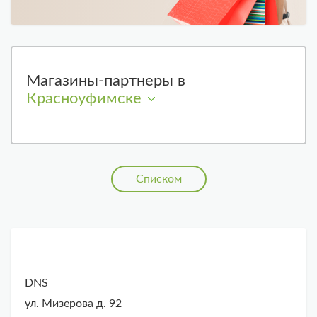
Магазины-партнеры в
Красноуфимске
Списком
DNS
ул. Мизерова д. 92