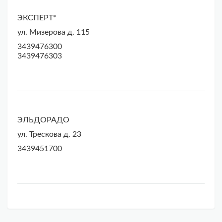
ЭКСПЕРТ*
ул. Мизерова д. 115
3439476300
3439476303
ЭЛЬДОРАДО
ул. Трескова д. 23
3439451700