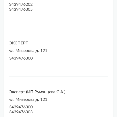
3439476202
3439476305
ЭКСПЕРТ
ул. Мизерова д. 121
3439476300
Эксперт (ИП Румянцева С.А.)
ул. Мизерова д. 121
3439476300
3439476303