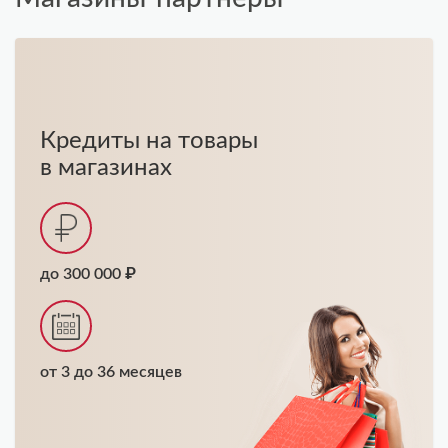
Кредиты на товары
в магазинах
до 300 000 ₽
от 3 до 36 месяцев