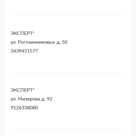
ЭКСПЕРТ*
ул. Рогозинниковых д. 50
3439451577
ЭКСПЕРТ*
ул. Мизерова д. 92
9126338080