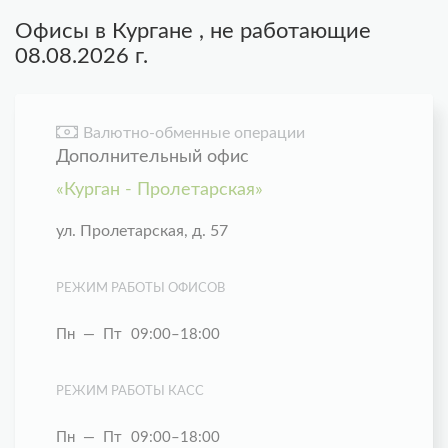
Офисы в
Кургане
, не работающие
08.08.2026
г.
Валютно-обменные операции
Дополнительный офис
«Курган - Пролетарская»
ул. Пролетарская, д. 57
РЕЖИМ РАБОТЫ ОФИСОВ
Пн — Пт
09:00–18:00
РЕЖИМ РАБОТЫ КАСС
Пн — Пт
09:00–18:00