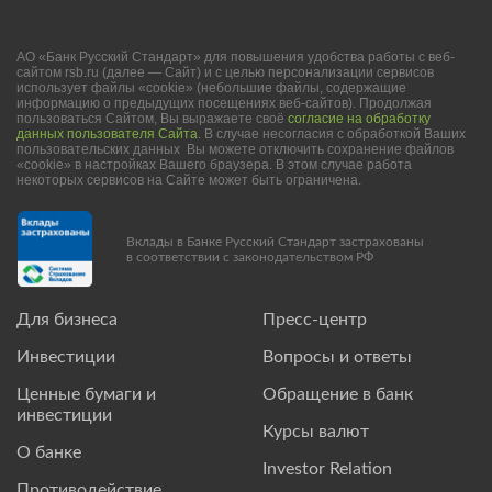
АО «Банк Русский Стандарт» для повышения удобства работы с веб-
сайтом rsb.ru (далее — Сайт) и с целью персонализации сервисов
использует файлы «cookie» (небольшие файлы, содержащие
информацию о предыдущих посещениях веб-сайтов). Продолжая
пользоваться Сайтом, Вы выражаете своё
согласие на обработку
данных пользователя Сайта
. В случае несогласия с обработкой Ваших
пользовательских данных Вы можете отключить сохранение файлов
«cookie» в настройках Вашего браузера. В этом случае работа
некоторых сервисов на Сайте может быть ограничена.
Вклады в Банке Русский Стандарт застрахованы
в соответствии с законодательством РФ
Для бизнеса
Пресс-центр
Инвестиции
Вопросы и ответы
Ценные бумаги и
Обращение в банк
инвестиции
Курсы валют
О банке
Investor Relation
Противодействие