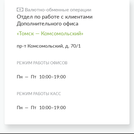
Валютно-обменные операции
Отдел по работе с клиентами
Дополнительного офиса
«Томск — Комсомольский»
пр-т Комсомольский, д. 70/1
РЕЖИМ РАБОТЫ ОФИСОВ
Пн — Пт
10:00–19:00
РЕЖИМ РАБОТЫ КАСС
Пн — Пт
10:00–19:00