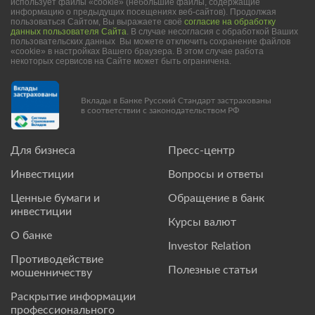
использует файлы «cookie» (небольшие файлы, содержащие
информацию о предыдущих посещениях веб-сайтов). Продолжая
пользоваться Сайтом, Вы выражаете своё
согласие на обработку
данных пользователя Сайта
. В случае несогласия с обработкой Ваших
пользовательских данных Вы можете отключить сохранение файлов
«cookie» в настройках Вашего браузера. В этом случае работа
некоторых сервисов на Сайте может быть ограничена.
Вклады в Банке Русский Стандарт застрахованы
в соответствии с законодательством РФ
Для бизнеса
Пресс-центр
Инвестиции
Вопросы и ответы
Ценные бумаги и
Обращение в банк
инвестиции
Курсы валют
О банке
Investor Relation
Противодействие
Полезные статьи
мошенничеству
Раскрытие информации
профессионального