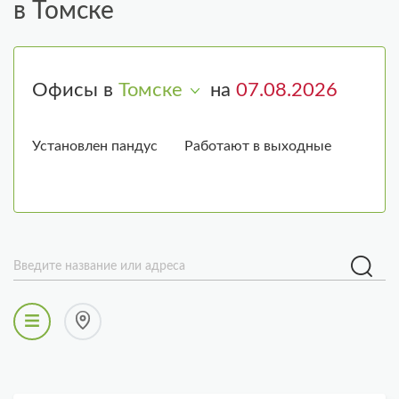
в Томске
Офисы в
Томске
на
Установлен пандус
Работают в выходные
Введите название или адреса