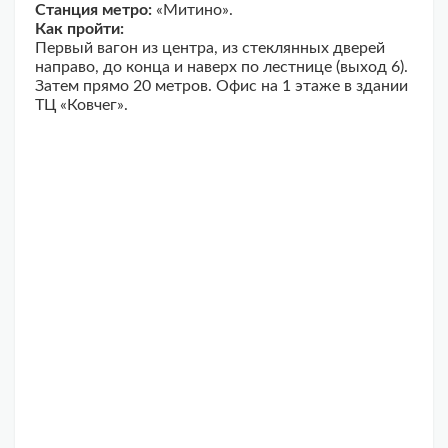
Станция метро:
«Митино».
Как пройти:
Первый вагон из центра, из стеклянных дверей
направо, до конца и наверх по лестнице (выход 6).
Затем прямо 20 метров. Офис на 1 этаже в здании
ТЦ «Ковчег».