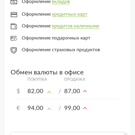
Оформление
вкладов
Оформление
кредитных карт
Оформление
кредитов наличными
Оформление подарочных карт
Оформление страховых продуктов
Обмен валюты в офисе
$
82,00
/
87,00
€
94,00
/
99,00