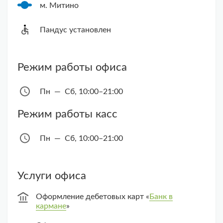
м. Митино
Пандус установлен
Режим работы офиса
Пн — Сб, 10:00–21:00
Режим работы касс
Пн — Сб, 10:00–21:00
Услуги офиса
Оформление дебетовых карт «
Банк в
кармане
»