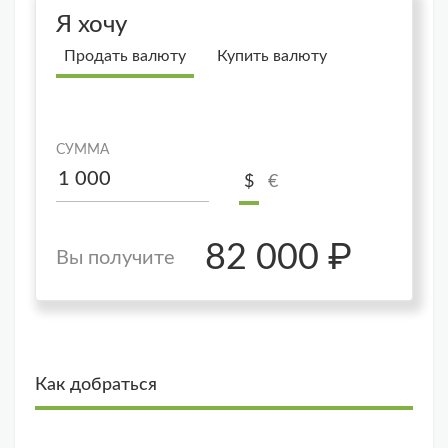
Я хочу
Продать валюту
Купить валюту
СУММА
$
€
82 000 ₽
Вы получите
Как добраться