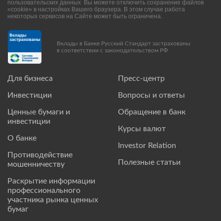
пользовательских данных Вы можете отключить сохранение файлов
«cookie» в настройках Вашего браузера. В этом случае работа
некоторых сервисов на Сайте может быть ограничена.
Вклады в Банке Русский Стандарт застрахованы
в соответствии с законодательством РФ
Для бизнеса
Пресс-центр
Инвестиции
Вопросы и ответы
Ценные бумаги и
Обращение в банк
инвестиции
Курсы валют
О банке
Investor Relation
Противодействие
Полезные статьи
мошенничеству
Раскрытие информации
профессионального
участника рынка ценных
бумаг