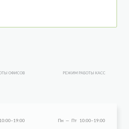
ОТЫ ОФИСОВ
РЕЖИМ РАБОТЫ КАСС
10:00–19:00
Пн — Пт
10:00–19:00