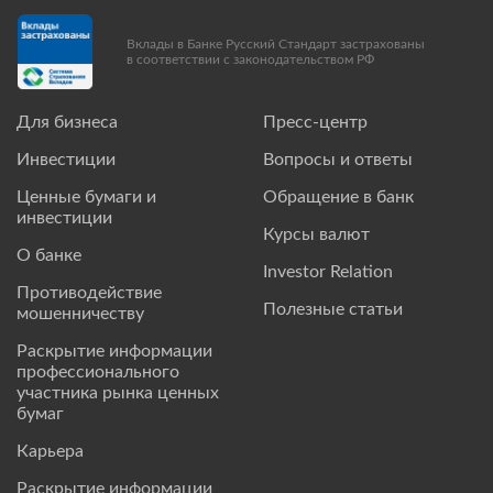
Вклады в Банке Русский Стандарт застрахованы
в соответствии с законодательством РФ
Для бизнеса
Пресс-центр
Инвестиции
Вопросы и ответы
Ценные бумаги и
Обращение в банк
инвестиции
Курсы валют
О банке
Investor Relation
Противодействие
Полезные статьи
мошенничеству
Раскрытие информации
профессионального
участника рынка ценных
бумаг
Карьера
Раскрытие информации