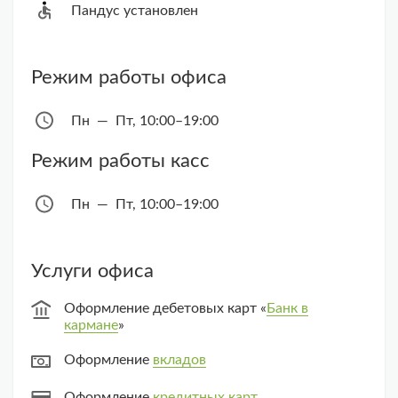
Пандус установлен
Режим работы офиса
Пн — Пт, 10:00–19:00
Режим работы касс
Пн — Пт, 10:00–19:00
Услуги офиса
Оформление дебетовых карт «
Банк в
кармане
»
Оформление
вкладов
Оформление
кредитных карт