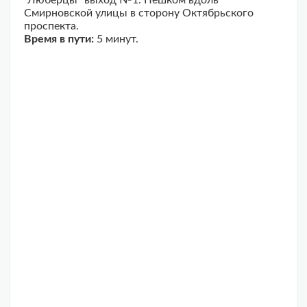
Смирновской улицы в сторону Октябрьского
проспекта.
Время в пути:
5 минут.