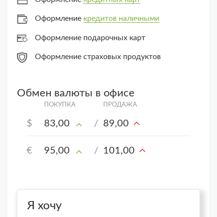
Оформление
кредитов наличными
Оформление подарочных карт
Оформление страховых продуктов
Обмен валюты в офисе
$
83,00
/
89,00
€
95,00
/
101,00
Я хочу