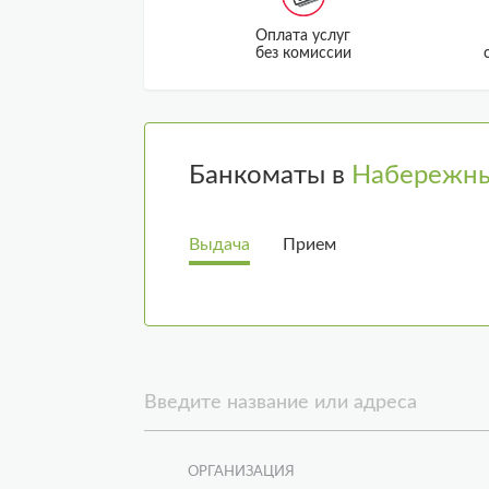
Оплата услуг
без комиссии
Банкоматы в
Набережны
Выдача
Прием
Введите название или адреса
ОРГАНИЗАЦИЯ