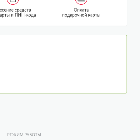
есение средств
Оплата
карты и ПИН-кода
подарочной карты
РЕЖИМ РАБОТЫ