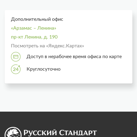
Дополнительный офис
«Арзамас – Ленина»
пр-кт Ленина, д. 190
Посмотреть на «Яндекс.Картах»
Доступ в нерабочее время офиса по карте
Круглосуточно