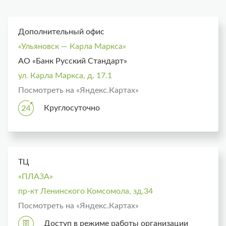
Дополнительный офис
«Ульяновск — Карла Маркса»
АО «Банк Русский Стандарт»
ул. Карла Маркса, д. 17.1
Посмотреть на «Яндекс.Картах»
Круглосуточно
ТЦ
«ПЛАЗА»
пр-кт Ленинского Комсомола, зд.34
Посмотреть на «Яндекс.Картах»
Доступ в режиме работы организации