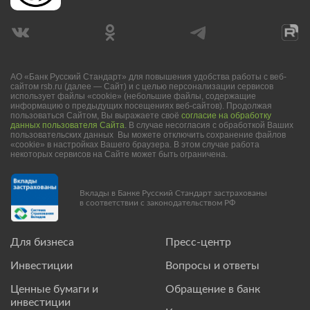
АО «Банк Русский Стандарт» для повышения удобства работы с веб-
сайтом rsb.ru (далее — Сайт) и с целью персонализации сервисов
использует файлы «cookie» (небольшие файлы, содержащие
информацию о предыдущих посещениях веб-сайтов). Продолжая
пользоваться Сайтом, Вы выражаете своё
согласие на обработку
данных пользователя Сайта
. В случае несогласия с обработкой Ваших
пользовательских данных Вы можете отключить сохранение файлов
«cookie» в настройках Вашего браузера. В этом случае работа
некоторых сервисов на Сайте может быть ограничена.
Вклады в Банке Русский Стандарт застрахованы
в соответствии с законодательством РФ
Для бизнеса
Пресс-центр
Инвестиции
Вопросы и ответы
Ценные бумаги и
Обращение в банк
инвестиции