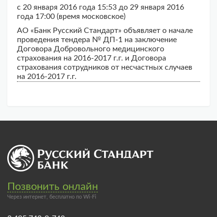
с 20 января 2016 года 15:53 до 29 января 2016
года 17:00 (время московское)
АО «Банк Русский Стандарт» объявляет о начале
проведения тендера № ДП-1 на заключение
Договора Добровольного медицинского
страхования на 2016-2017 г.г. и Договора
страхования сотрудников от несчастных случаев
на 2016-2017 г.г.
Позвонить онлайн
Через интернет, бесплатно по Wi-Fi