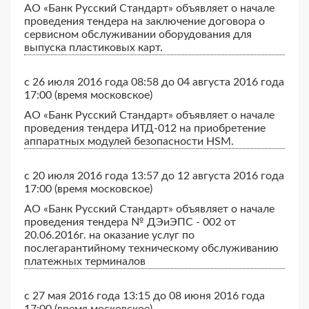
АО «Банк Русский Стандарт» объявляет о начале
проведения тендера на заключение договора о
сервисном обслуживании оборудования для
выпуска пластиковых карт.
с 26 июля 2016 года 08:58 до 04 августа 2016 года
17:00 (время московское)
АО «Банк Русский Стандарт» объявляет о начале
проведения тендера ИТД-012 на приобретение
аппаратных модулей безопасности HSM.
с 20 июля 2016 года 13:57 до 12 августа 2016 года
17:00 (время московское)
АО «Банк Русский Стандарт» объявляет о начале
проведения тендера № ДЭиЭПС - 002 от
20.06.2016г. на оказание услуг по
послегарантийному техническому обслуживанию
платежных терминалов
с 27 мая 2016 года 13:15 до 08 июня 2016 года