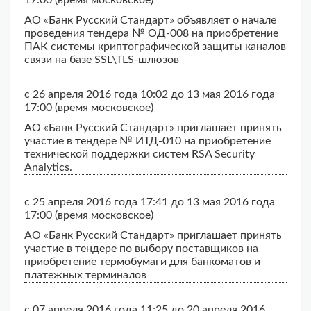
17:00 (время московское)
АО «Банк Русский Стандарт» объявляет о начале
проведения тендера № ОД-008 на приобретение
ПАК системы криптографической защиты каналов
связи на базе SSL\TLS-шлюзов
с 26 апреля 2016 года 10:02 до 13 мая 2016 года
17:00 (время московское)
АО «Банк Русский Стандарт» приглашает принять
участие в тендере № ИТД-010 на приобретение
технической поддержки систем RSA Security
Analytics.
с 25 апреля 2016 года 17:41 до 13 мая 2016 года
17:00 (время московское)
АО «Банк Русский Стандарт» приглашает принять
участие в тендере по выбору поставщиков на
приобретение термобумаги для банкоматов и
платежных терминалов
с 07 апреля 2016 года 11:25 до 20 апреля 2016