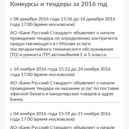
Конкурсы и тендеры за 2016 год
с 08 декабря 2016 года 15:36 до 16 декабря 2016
года 17:00 (время московское)
АО «Банк Русский Стандарт» объявляет о начале
проведения тендера по определению контрагента
предоставляющего в г.Москве услуги
послегарантийного технического обслуживания
(ТО) и ремонта (ТР) автомобилей Е и S-класса
с 14 ноября 2016 года 15:22 до 24 ноября 2016
года 17:00 (время московское)
АО «Банк Русский Стандарт» объявляет о начале
проведения тендера на оказание услуг по поставке
офисной бумаги и канцелярских товаров в адрес
Банка.
с 04 ноября 2016 года 15:59 до 21 ноября 2016
года 17:00 (время московское)
АО «Банк Русский Стандарт» объявляет о начале