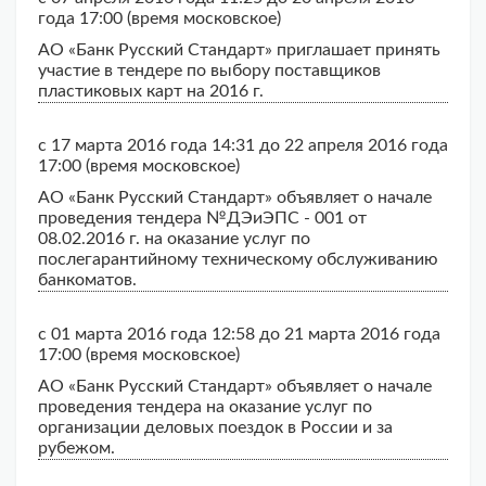
года 17:00 (время московское)
АО «Банк Русский Стандарт» приглашает принять
участие в тендере по выбору поставщиков
пластиковых карт на 2016 г.
с 17 марта 2016 года 14:31 до 22 апреля 2016 года
17:00 (время московское)
АО «Банк Русский Стандарт» объявляет о начале
проведения тендера №ДЭиЭПС - 001 от
08.02.2016 г. на оказание услуг по
послегарантийному техническому обслуживанию
банкоматов.
с 01 марта 2016 года 12:58 до 21 марта 2016 года
17:00 (время московское)
АО «Банк Русский Стандарт» объявляет о начале
проведения тендера на оказание услуг по
организации деловых поездок в России и за
рубежом.