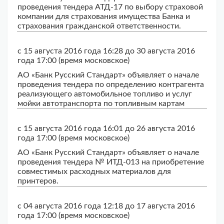
проведения тендера АТД-17 по выбору страховой
компании для страхования имущества Банка и
страхования гражданской ответственности.
с 15 августа 2016 года 16:28 до 30 августа 2016
года 17:00 (время московское)
АО «Банк Русский Стандарт» объявляет о начале
проведения тендера по определению контрагента
реализующего автомобильное топливо и услуг
мойки автотранспорта по топливным картам
с 15 августа 2016 года 16:01 до 26 августа 2016
года 17:00 (время московское)
АО «Банк Русский Стандарт» объявляет о начале
проведения тендера № ИТД-013 на приобретение
совместимых расходных материалов для
принтеров.
с 04 августа 2016 года 12:18 до 17 августа 2016
года 17:00 (время московское)