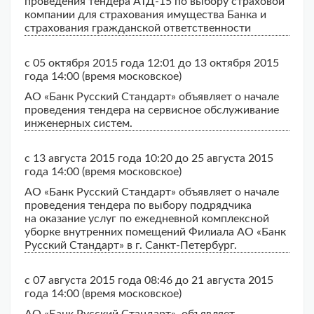
проведения тендера АТД-15 по выбору страховой
компании для страхования имущества Банка и
страхования гражданской ответственности
с 05 октября 2015 года 12:01 до 13 октября 2015
года 14:00 (время московское)
АО «Банк Русский Стандарт» объявляет о начале
проведения тендера на сервисное обслуживание
инженерных систем.
с 13 августа 2015 года 10:20 до 25 августа 2015
года 14:00 (время московское)
АО «Банк Русский Стандарт» объявляет о начале
проведения тендера по выбору подрядчика
на оказание услуг по ежедневной комплексной
уборке внутренних помещений Филиала АО «Банк
Русский Стандарт» в г. Санкт-Петербург.
с 07 августа 2015 года 08:46 до 21 августа 2015
года 14:00 (время московское)