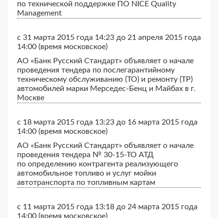
по технической поддержке ПО NICE Quality
Management
с 31 марта 2015 года 14:23 до 21 апреля 2015 года
14:00 (время московское)
АО «Банк Русский Стандарт» объявляет о начале
проведения тендера по послегарантийному
техническому обслуживанию (ТО) и ремонту (ТР)
автомобилей марки Мерседес-Бенц и Майбах в г.
Москве
с 18 марта 2015 года 13:23 до 16 марта 2015 года
14:00 (время московское)
АО «Банк Русский Стандарт» объявляет о начале
проведения тендера № 30-15-ТО АТД
по определению контрагента реализующего
автомобильное топливо и услуг мойки
автотранспорта по топливным картам
с 11 марта 2015 года 13:18 до 24 марта 2015 года
14:00 (время московское)