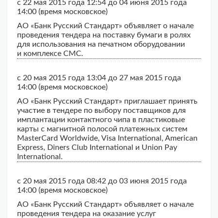
с 22 мая 2015 года 12:54 до 04 июня 2015 года
14:00 (время московское)
АО «Банк Русский Стандарт» объявляет о начале
проведения тендера на поставку бумаги в ролях
для использования на печатном оборудовании
и комплексе СМС.
с 20 мая 2015 года 13:04 до 27 мая 2015 года
14:00 (время московское)
АО «Банк Русский Стандарт» приглашает принять
участие в тендере по выбору поставщиков для
имплантации контактного чипа в пластиковые
карты с магнитной полосой платежных систем
MasterCard Worldwide, Visa International, American
Express, Diners Club International и Union Pay
International.
с 20 мая 2015 года 08:42 до 03 июня 2015 года
14:00 (время московское)
АО «Банк Русский Стандарт» объявляет о начале
проведения тендера на оказание услуг