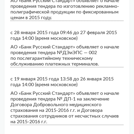
АО «Банк Русский Стандарт» объявляет о начале
проведения тендера по изготовлению рекламно-
полиграфической продукции по фиксированным
ценам в 2015 году.
с 28 января 2015 года 09:46 до 27 февраля 2015
года 14:00 (время московское)
АО «Банк Русский Стандарт» объявляет о начале
проведения тендера №ДЭиЭПС — 002
по послегарантийному техническому
обслуживанию платежных терминалов.
с 19 января 2015 года 13:58 до 26 января 2015
года 14:00 (время московское)
АО «Банк Русский Стандарт» объявляет о начале
проведения тендера № ДП-1 на заключение
Договора Добровольного медицинского
страхования на 2015-2016 г.г. и Договора
страхования сотрудников от несчастных случаев
на 2015-2016 г.г.