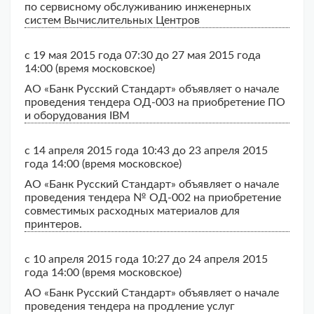
по сервисному обслуживанию инженерных
систем Вычислительных Центров
с 19 мая 2015 года 07:30 до 27 мая 2015 года
14:00 (время московское)
АО «Банк Русский Стандарт» объявляет о начале
проведения тендера ОД-003 на приобретение ПО
и оборудования IBM
с 14 апреля 2015 года 10:43 до 23 апреля 2015
года 14:00 (время московское)
АО «Банк Русский Стандарт» объявляет о начале
проведения тендера № ОД-002 на приобретение
совместимых расходных материалов для
принтеров.
с 10 апреля 2015 года 10:27 до 24 апреля 2015
года 14:00 (время московское)
АО «Банк Русский Стандарт» объявляет о начале
проведения тендера на продление услуг