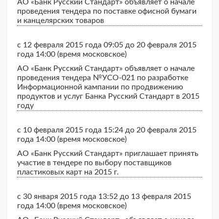
АО «Банк Русский Стандарт» объявляет о начале
проведения тендера по поставке офисной бумаги
и канцелярских товаров
с 12 февраля 2015 года 09:05 до 20 февраля 2015
года 14:00 (время московское)
АО «Банк Русский Стандарт» объявляет о начале
проведения тендера №УСО-021 по разработке
Информационной кампании по продвижению
продуктов и услуг Банка Русский Стандарт в 2015
году
с 10 февраля 2015 года 15:24 до 20 февраля 2015
года 14:00 (время московское)
АО «Банк Русский Стандарт» приглашает принять
участие в тендере по выбору поставщиков
пластиковых карт на 2015 г.
с 30 января 2015 года 13:52 до 13 февраля 2015
года 14:00 (время московское)