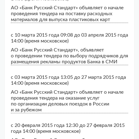
АО «Банк Русский Стандарт» объявляет о начале
проведения тендера на поставку расходных
материалов для выпуска пластиковых карт
с 10 марта 2015 года 09:08 до 03 апреля 2015 года
14:00 (время московское)
АО «Банк Русский Стандарт», объявляет
о проведении тендера по выбору подрядчиков для
размещения рекламы продуктов Банка в СМИ
с 03 марта 2015 года 13:05 до 27 марта 2015 года
14:00 (время московское)
АО «Банк Русский Стандарт» объявляет о начале
проведения тендера на оказание услуг
по организации деловых поездок в России
и за рубежом
с 20 февраля 2015 года 12:30 до 27 февраля 2015
года 14:00 (время московское)