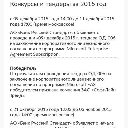
Конкурсы и тендеры за 2015 год
с 09 декабря 2015 года 14:00 до 11 декабря 2015
года 17:00 (время московское)
АО «Банк Русский Стандарт», объявляет о
проведении «09» декабря 2015 г. тендера ОД-006
на заключение корпоративного лицензионного
соглашения по программе Microsoft Enterprise
Agreement Subscription.
Победитель
По результатам проведения тендера ОД-006 на
заключение корпоративного лицензионного
соглашения по программе Microsoft EAS
победителем признана компания ЗАО «СофтЛайн
Трейд».
с 21 октября 2015 года 12:03 до 03 ноября 2015
года 14:00 (время московское)
АО «Банк Русский Стандарт» объявляет о начале