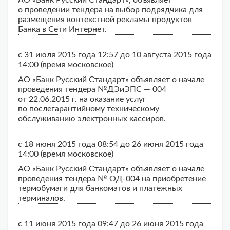
АО «Банк Русский Стандарт», объявляет
о проведении тендера на выбор подрядчика для
размещения контекстной рекламы продуктов
Банка в Сети Интернет.
с 31 июля 2015 года 12:57 до 10 августа 2015 года
14:00 (время московское)
АО «Банк Русский Стандарт» объявляет о начале
проведения тендера №ДЭиЭПС — 004
от 22.06.2015 г. на оказание услуг
по послегарантийному техническому
обслуживанию электронных кассиров.
с 18 июня 2015 года 08:54 до 26 июня 2015 года
14:00 (время московское)
АО «Банк Русский Стандарт» объявляет о начале
проведения тендера № ОД-004 на приобретение
термобумаги для банкоматов и платежных
терминалов.
с 11 июня 2015 года 09:47 до 26 июня 2015 года