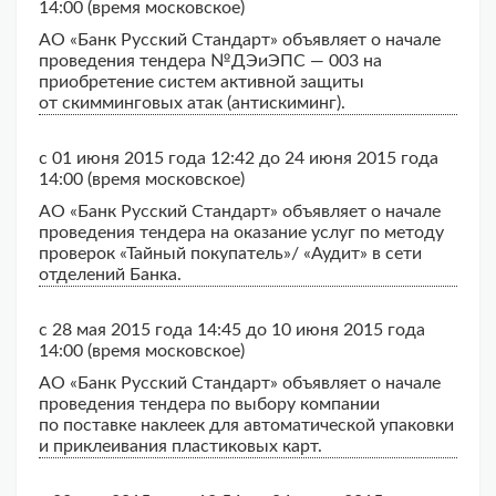
14:00 (время московское)
АО «Банк Русский Стандарт» объявляет о начале
проведения тендера №ДЭиЭПС — 003 на
приобретение систем активной защиты
от скимминговых атак (антискиминг).
с 01 июня 2015 года 12:42 до 24 июня 2015 года
14:00 (время московское)
АО «Банк Русский Стандарт» объявляет о начале
проведения тендера на оказание услуг по методу
проверок «Тайный покупатель»/ «Аудит» в сети
отделений Банка.
с 28 мая 2015 года 14:45 до 10 июня 2015 года
14:00 (время московское)
АО «Банк Русский Стандарт» объявляет о начале
проведения тендера по выбору компании
по поставке наклеек для автоматической упаковки
и приклеивания пластиковых карт.