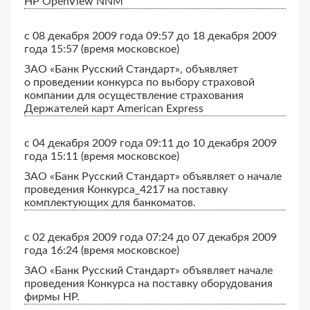
HP OpenView NNM
с 08 декабря 2009 года 09:57 до 18 декабря 2009
года 15:57 (время московское)
ЗАО «Банк Русский Стандарт», объявляет
о проведении конкурса по выбору страховой
компании для осуществление страхования
Держателей карт American Express
с 04 декабря 2009 года 09:11 до 10 декабря 2009
года 15:11 (время московское)
ЗАО «Банк Русский Стандарт» объявляет о начале
проведения Конкурса_4217 на поставку
комплектующих для банкоматов.
с 02 декабря 2009 года 07:24 до 07 декабря 2009
года 16:24 (время московское)
ЗАО «Банк Русский Стандарт» объявляет начале
проведения Конкурса на поставку оборудования
фирмы HP.