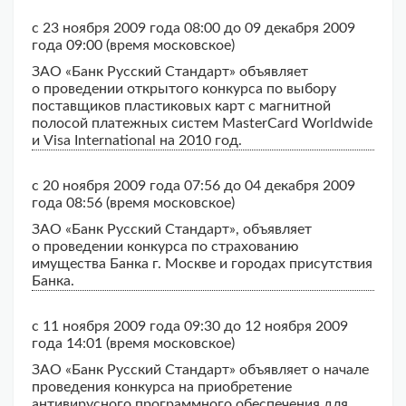
с 23 ноября 2009 года 08:00 до 09 декабря 2009
года 09:00 (время московское)
ЗАО «Банк Русский Стандарт» объявляет
о проведении открытого конкурса по выбору
поставщиков пластиковых карт с магнитной
полосой платежных систем MasterCard Worldwide
и Visa International на 2010 год.
с 20 ноября 2009 года 07:56 до 04 декабря 2009
года 08:56 (время московское)
ЗАО «Банк Русский Стандарт», объявляет
о проведении конкурса по страхованию
имущества Банка г. Москве и городах присутствия
Банка.
с 11 ноября 2009 года 09:30 до 12 ноября 2009
года 14:01 (время московское)
ЗАО «Банк Русский Стандарт» объявляет о начале
проведения конкурса на приобретение
антивирусного программного обеспечения для