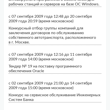
рабочих станций и серверов на базе ОС Windows.
с 07 сентября 2009 года 12:48 до 20 сентября
2009 года 20:59 (время московское)
Конкурсный отбор группы компаний для
заключения договоров по обслуживанию
собственного автотранспорта, расположенного
в г. Москве.
с 07 сентября 2009 года 12:16 до 11 сентября
2009 года 14:00 (время московское)
Тендер № 19 на поставку программного
обеспечения Oracle
с 02 сентября 2009 года 21:00 до 14 сентября
2009 года 15:00 (время московское)
Конкурс на сервисное обслуживание Инженерных
Систем Банка