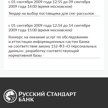
с 01 сентября 2009 года 12:55 до 09 сентября
2009 года 14:00 (время московское)
Тендер на выбор поставщика для смс-рассылок
с 01 сентября 2009 года 12:54 до 14 сентября
2009 года 15:00 (время московское)
Конкурс на оказание услуг по обследованию
и аттестации информационных систем Банка
на соответствие закону 152-ФЗ «О персональных
данных», разработку соответствующей
нормативной базы