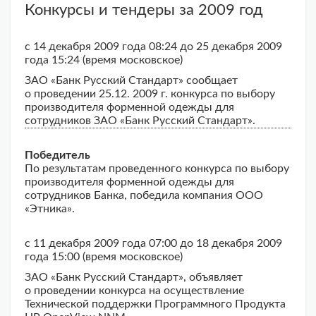
Конкурсы и тендеры за 2009 год
с 14 декабря 2009 года 08:24 до 25 декабря 2009
года 15:24 (время московское)
ЗАО «Банк Русский Стандарт» сообщает
о проведении 25.12. 2009 г. конкурса по выбору
производителя форменной одежды для
сотрудников ЗАО «Банк Русский Стандарт».
Победитель
По результатам проведенного конкурса по выбору
производителя форменной одежды для
сотрудников Банка, победила компания ООО
«Этника».
с 11 декабря 2009 года 07:00 до 18 декабря 2009
года 15:00 (время московское)
ЗАО «Банк Русский Стандарт», объявляет
о проведении конкурса на осуществление
Технической поддержки Программного Продукта