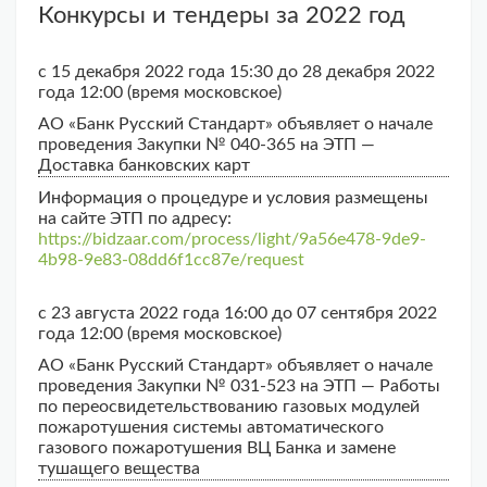
Конкурсы и тендеры за 2022 год
с 15 декабря 2022 года 15:30 до 28 декабря 2022
года 12:00 (время московское)
АО «Банк Русский Стандарт» объявляет о начале
проведения Закупки № 040-365 на ЭТП —
Доставка банковских карт
Информация о процедуре и условия размещены
на сайте ЭТП по адресу:
https://bidzaar.com/process/light/9a56e478-9de9-
4b98-9e83-08dd6f1cc87e/request
с 23 августа 2022 года 16:00 до 07 сентября 2022
года 12:00 (время московское)
АО «Банк Русский Стандарт» объявляет о начале
проведения Закупки № 031-523 на ЭТП — Работы
по переосвидетельствованию газовых модулей
пожаротушения системы автоматического
газового пожаротушения ВЦ Банка и замене
тушащего вещества