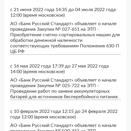
с 21 июня 2022 года 14:35 до 04 июля 2022 года
12:00 (время московское)
АО «Банк Русский Стандарт» объявляет о начале
проведения Закупки № 027-651 на ЭТП -
Приобретение счетно-сортировальных машин для
обработки денежной наличности
соответствующих требованиям Положения 630-П
ЦБ РФ
с 16 мая 2022 года 17:39 до 27 мая 2022 года
14:00 (время московское)
АО «Банк Русский Стандарт» объявляет о начале
проведения Закупки № 025-722 на ЭТП -
Проведение работ по замене аккумуляторных
батарей для источников бесперебойного питания.
с 10 февраля 2022 года 12:15 до 24 февраля 2022
года 12:00 (время московское)
АО «Банк Русский Стандарт» объявляет о начале