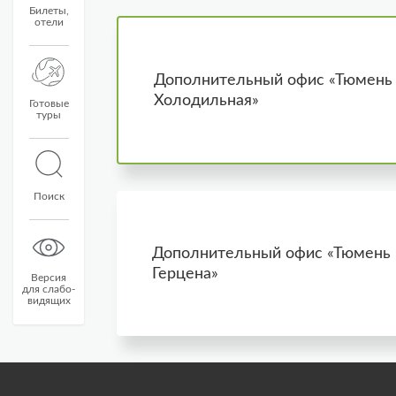
Билеты,
отели
Дополнительный офис «Тюмень 
Холодильная»
Готовые
туры
Поиск
Дополнительный офис «Тюмень 
Герцена»
Версия
для слабо-
видящих