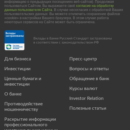
информацию о предыдущих посещениях веб-сайтов). Продолжая
пользоваться Сайтом, Вы выражаете своё
согласие на обработку
данных пользователя Сайта
. В случае несогласия с обработкой Ваших
пользовательских данных Вы можете отключить сохранение файлов
«cookie» в настройках Вашего браузера. В этом случае работа
некоторых сервисов на Сайте может быть ограничена.
Вклады в Банке Русский Стандарт застрахованы
в соответствии с законодательством РФ
Для бизнеса
Пресс-центр
Инвестиции
Вопросы и ответы
Ценные бумаги и
Обращение в банк
инвестиции
Курсы валют
О банке
Investor Relation
Противодействие
Полезные статьи
мошенничеству
Раскрытие информации
профессионального