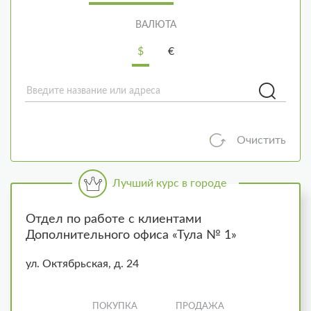
ВАЛЮТА
$
€
Очистить
Отдел по работе с клиентами
Дополнительного офиса «Тула № 1»
ул. Октябрьская, д. 24