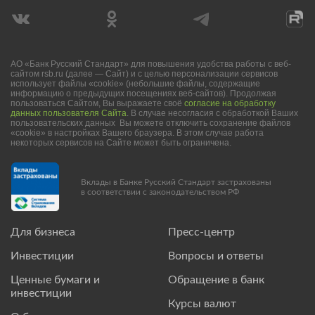
АО «Банк Русский Стандарт» для повышения удобства работы с веб-
сайтом rsb.ru (далее — Сайт) и с целью персонализации сервисов
использует файлы «cookie» (небольшие файлы, содержащие
информацию о предыдущих посещениях веб-сайтов). Продолжая
пользоваться Сайтом, Вы выражаете своё
согласие на обработку
данных пользователя Сайта
. В случае несогласия с обработкой Ваших
пользовательских данных Вы можете отключить сохранение файлов
«cookie» в настройках Вашего браузера. В этом случае работа
некоторых сервисов на Сайте может быть ограничена.
Вклады в Банке Русский Стандарт застрахованы
в соответствии с законодательством РФ
Для бизнеса
Пресс-центр
Инвестиции
Вопросы и ответы
Ценные бумаги и
Обращение в банк
инвестиции
Курсы валют