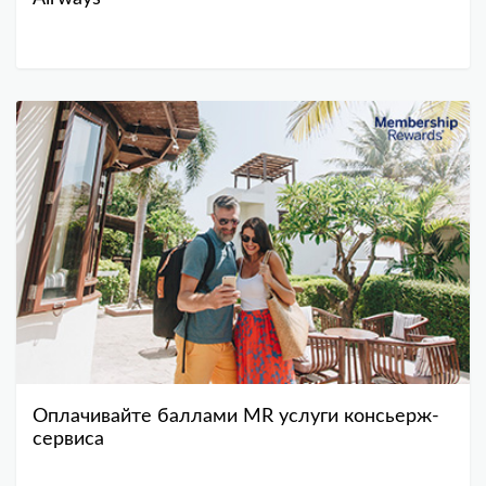
Оплачивайте баллами MR услуги консьерж-
сервиса