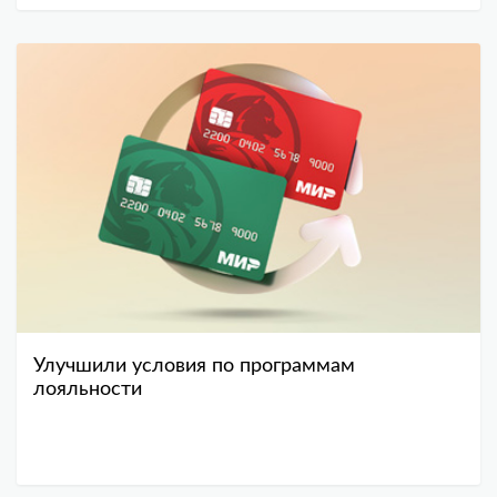
Улучшили условия по программам
лояльности