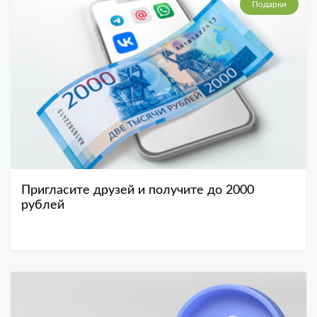
Подарки
Пригласите друзей и получите до 2000
рублей