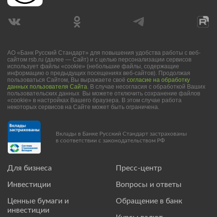
АО «Банк Русский Стандарт» для повышения удобства работы с веб-
сайтом rsb.ru (далее — Сайт) и с целью персонализации сервисов
использует файлы «cookie» (небольшие файлы, содержащие
информацию о предыдущих посещениях веб-сайтов). Продолжая
пользоваться Сайтом, Вы выражаете своё
согласие на обработку
данных пользователя Сайта
. В случае несогласия с обработкой Ваших
пользовательских данных Вы можете отключить сохранение файлов
«cookie» в настройках Вашего браузера. В этом случае работа
некоторых сервисов на Сайте может быть ограничена.
Вклады в Банке Русский Стандарт застрахованы
в соответствии с законодательством РФ
Для бизнеса
Пресс-центр
Инвестиции
Вопросы и ответы
Ценные бумаги и
Обращение в банк
инвестиции