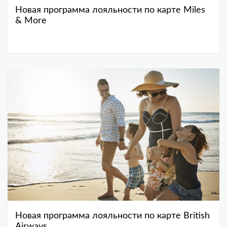
Новая программа лояльности по карте Miles
& More
Новая программа лояльности по карте British
Airways