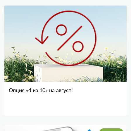
Опция «4 из 10» на август!