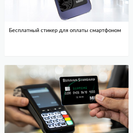
Бесплатный стикер для оплаты смартфоном