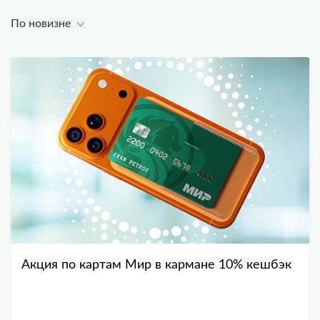
По новизне
Акция по картам Мир в кармане 10% кешбэк