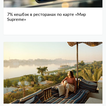
7% кешбэк в ресторанах по карте «Мир
Supreme»