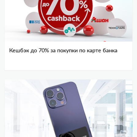
Кешбэк до 70% за покупки по карте банка