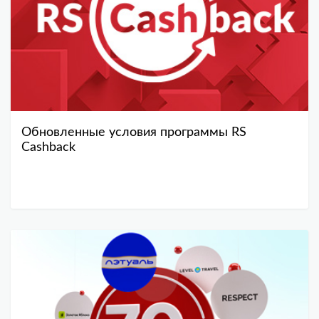
Обновленные условия программы RS
Cashback