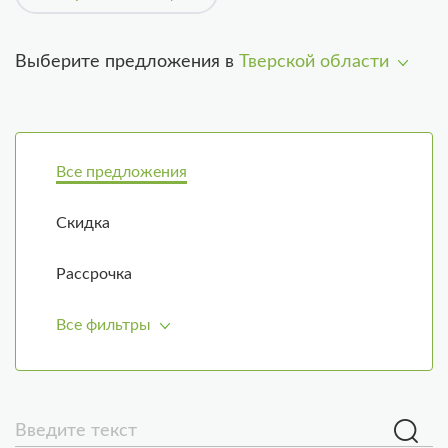
Выберите предложения в
Тверской области
Все предложения
Скидка
Рассрочка
Все фильтры
Введите текст