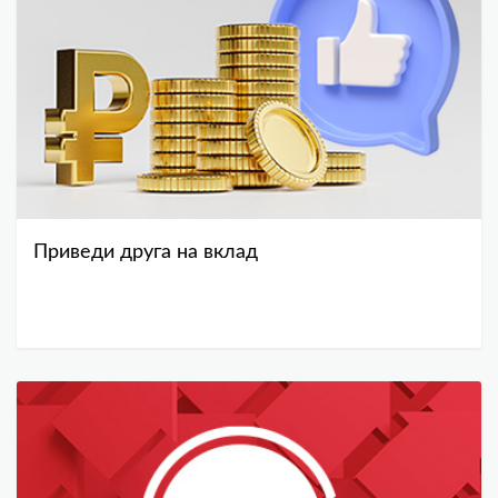
Приведи друга на вклад