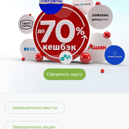
Оформить карту
Завершенные квесты
Завершенные акции