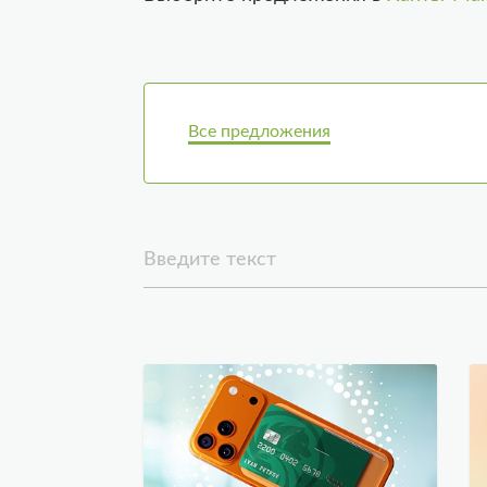
Все предложения
Введите текст