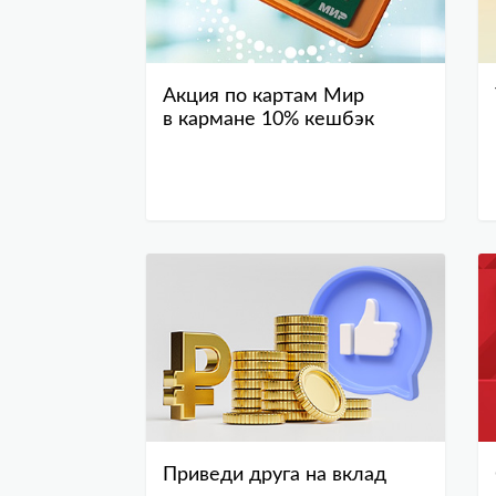
Акция по картам Мир
в кармане 10% кешбэк
Приведи друга на вклад