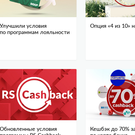
Улучшили условия
Опция «4 из 10» н
по программам лояльности
Обновленные условия
Кешбэк до 70% з