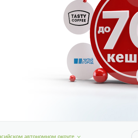
сийском автономном округе