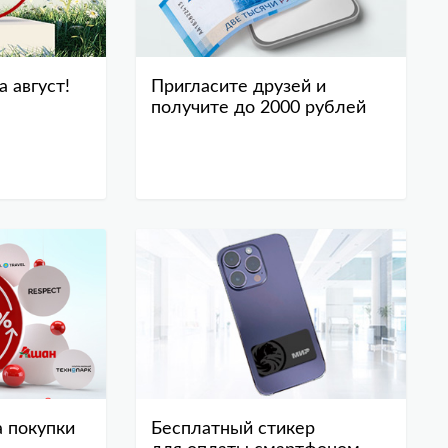
а август!
Пригласите друзей и
получите до 2000 рублей
а покупки
Бесплатный стикер