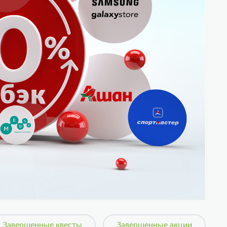
Завершенные квесты
Завершенные акции