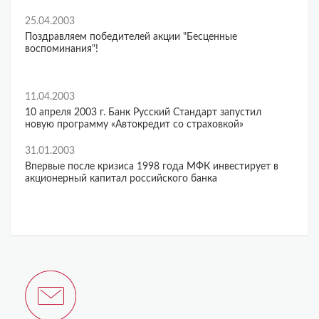
25.04.2003
Поздравляем победителей акции "Бесценные
воспоминания"!
11.04.2003
10 апреля 2003 г. Банк Русский Стандарт запустил
новую программу «Автокредит со страховкой»
31.01.2003
Впервые после кризиса 1998 года МФК инвестирует в
акционерный капитал российского банка