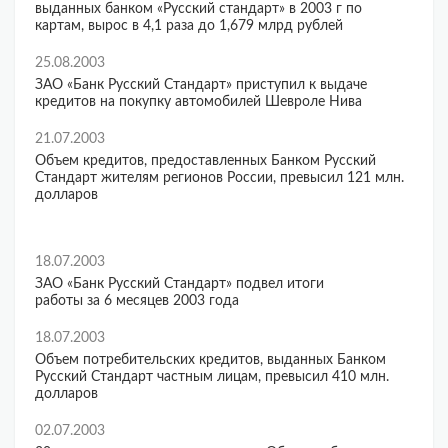
выданных банком «Русский стандарт» в 2003 г по
картам, вырос в 4,1 раза до 1,679 млрд рублей
25.08.2003
ЗАО «Банк Русский Стандарт» приступил к выдаче
кредитов на покупку автомобилей Шевроле Нива
21.07.2003
Объем кредитов, предоставленных Банком Русский
Стандарт жителям регионов России, превысил 121 млн.
долларов
18.07.2003
ЗАО «Банк Русский Стандарт» подвел итоги
работы за 6 месяцев 2003 года
18.07.2003
Объем потребительских кредитов, выданных Банком
Русский Стандарт частным лицам, превысил 410 млн.
долларов
02.07.2003