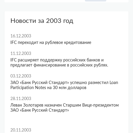
Новости за 2003 год
16.12.2003
IFC переходит на рублевое кредитование
11.12.2003
IFC расширяет поддержку российских банков и
предлагает финансирование в российских рублях.
03.12.2003
ЗАО «Банк Русский Стандарт» успешно разместил Loan
Participation Notes на 30 млн долларов
28.11.2003
Леван Золотарев назначен Старшим Вице-президентом
ЗАО «Банк Русский Стандарт»
20.11.2003