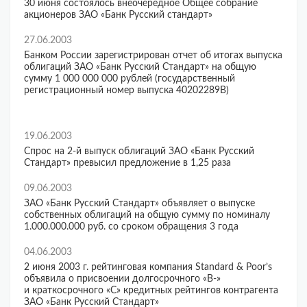
30 июня состоялось внеочередное Общее собрание
акционеров ЗАО «Банк Русский стандарт»
27.06.2003
Банком России зарегистрирован отчет об итогах выпуска
облигаций ЗАО «Банк Русский Стандарт» на общую
сумму 1 000 000 000 рублей (государственный
регистрационный номер выпуска 40202289В)
19.06.2003
Спрос на 2-й выпуск облигаций ЗАО «Банк Русский
Стандарт» превысил предложение в 1,25 раза
09.06.2003
ЗАО «Банк Русский Стандарт» объявляет о выпуске
собственных облигаций на общую сумму по номиналу
1.000.000.000 руб. со сроком обращения 3 года
04.06.2003
2 июня 2003 г. рейтинговая компания Standard & Poor’s
объявила о присвоении долгосрочного «В-»
и краткосрочного «С» кредитных рейтингов контрагента
ЗАО «Банк Русский Стандарт»