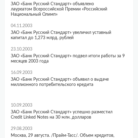
ЗАО «Банк Русский Стандарт» объявлено
лауреатом Всероссийской Премии «Российский
Национальный Олимп»
04.11.2003
ЗАО «Банк Русский Стандарт» увеличил уставный
капитал до 1,273 млрд. рублей
23.10.2003
ЗАО «Банк Русский Стандарт» подвел итоги работы за 9
месяцев 2003 года
16.09.2003
ЗАО «Банк Русский Стандарт» объявил о выдаче
миллионного потребительского кредита
10.09.2003
ЗАО «Банк Русский Стандарт» успешно разместил
Credit Linked Notes на 30 млн. долларов
29.08.2003
Москва, 29 августа. /Прайм-Тасс/. Объем кредитов,