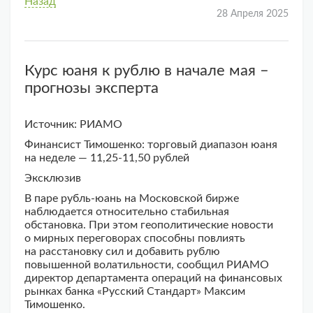
Назад
28 Апреля 2025
Курс юаня к рублю в начале мая –
прогнозы эксперта
Источник: РИАМО
Финансист Тимошенко: торговый диапазон юаня
на неделе — 11,25-11,50 рублей
Эксклюзив
В паре рубль-юань на Московской бирже
наблюдается относительно стабильная
обстановка. При этом геополитические новости
о мирных переговорах способны повлиять
на расстановку сил и добавить рублю
повышенной волатильности, сообщил РИАМО
директор департамента операций на финансовых
рынках банка «Русский Стандарт» Максим
Тимошенко.