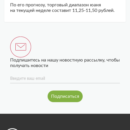
По его прогнозу, торговый диапазон юаня
на текущей неделе составит 11,25-11,50 рублей.
Подпишитесь на нашу новостную рассылку, чтобы
получать новости
Введите ваш email