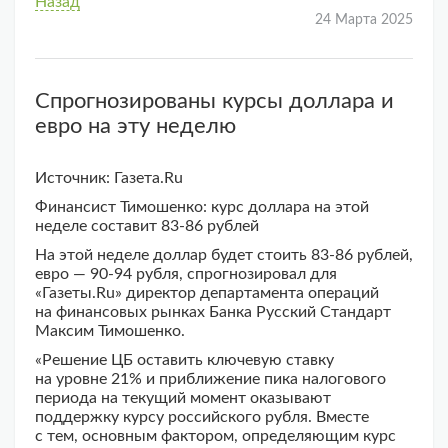
Назад
24 Марта 2025
Спрогнозированы курсы доллара и
евро на эту неделю
Источник: Газета.Ru
Финансист Тимошенко: курс доллара на этой
неделе составит 83-86 рублей
На этой неделе доллар будет стоить 83-86 рублей,
евро — 90-94 рубля, спрогнозировал для
«Газеты.Ru» директор департамента операций
на финансовых рынках Банка Русский Стандарт
Максим Тимошенко.
«Решение ЦБ оставить ключевую ставку
на уровне 21% и приближение пика налогового
периода на текущий момент оказывают
поддержку курсу российского рубля. Вместе
с тем, основным фактором, определяющим курс