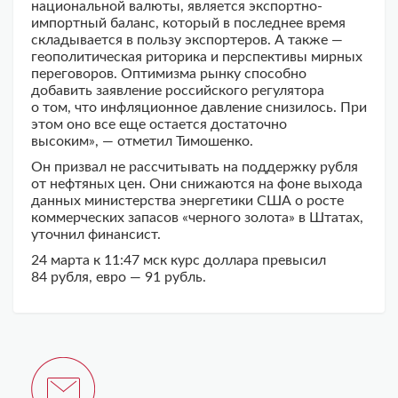
национальной валюты, является экспортно-
импортный баланс, который в последнее время
складывается в пользу экспортеров. А также —
геополитическая риторика и перспективы мирных
переговоров. Оптимизма рынку способно
добавить заявление российского регулятора
о том, что инфляционное давление снизилось. При
этом оно все еще остается достаточно
высоким», — отметил Тимошенко.
Он призвал не рассчитывать на поддержку рубля
от нефтяных цен. Они снижаются на фоне выхода
данных министерства энергетики США о росте
коммерческих запасов «черного золота» в Штатах,
уточнил финансист.
24 марта к 11:47 мск курс доллара превысил
84 рубля, евро — 91 рубль.