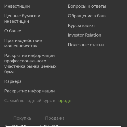
Инвестиции
Вопросы и ответы
Ценные бумаги и
Обращение в банк
инвестиции
Курсы валют
О банке
Investor Relation
Противодействие
Полезные статьи
мошенничеству
Раскрытие информации
профессионального
участника рынка ценных
бумаг
Карьера
Раскрытие информации
Самый выгодный курс в
городе