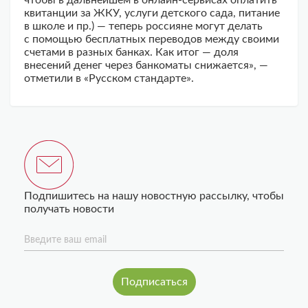
чтобы в дальнейшем в онлайн-сервисах оплатить
квитанции за ЖКУ, услуги детского сада, питание
в школе и пр.) — теперь россияне могут делать
с помощью бесплатных переводов между своими
счетами в разных банках. Как итог — доля
внесений денег через банкоматы снижается», —
отметили в «Русском стандарте».
Подпишитесь на нашу новостную рассылку, чтобы
получать новости
Введите ваш email