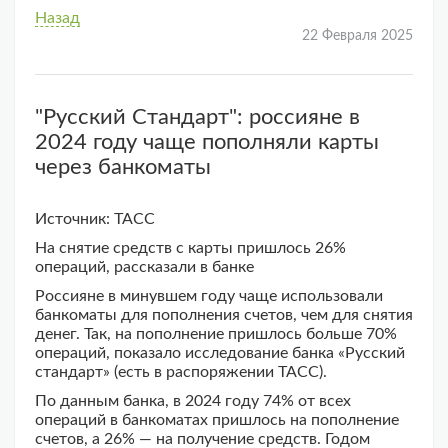
Назад
22 Февраля 2025
"Русский Стандарт": россияне в
2024 году чаще пополняли карты
через банкоматы
Источник: ТАСС
На снятие средств с карты пришлось 26%
операций, рассказали в банке
Россияне в минувшем году чаще использовали
банкоматы для пополнения счетов, чем для снятия
денег. Так, на пополнение пришлось больше 70%
операций, показало исследование банка «Русский
стандарт» (есть в распоряжении ТАСС).
По данным банка, в 2024 году 74% от всех
операций в банкоматах пришлось на пополнение
счетов, а 26% — на получение средств. Годом