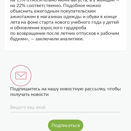
на 15% относительно июня-августа, а у женщин —
на 22% соответственно. Подобное можно
объяснить ежегодным покупательским
ажиотажем в магазинах одежды и обуви в конце
лета на фоне старта нового учебного года у детей
и обновления взрослого гардероба
по возвращении после летних отпусков к рабочим
будням», — заключили аналитики.
Подпишитесь на нашу новостную рассылку, чтобы
получать новости
Введите ваш email