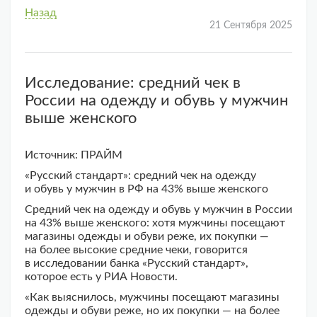
Назад
21 Сентября 2025
Исследование: средний чек в
России на одежду и обувь у мужчин
выше женского
Источник: ПРАЙМ
«Русский стандарт»: средний чек на одежду
и обувь у мужчин в РФ на 43% выше женского
Средний чек на одежду и обувь у мужчин в России
на 43% выше женского: хотя мужчины посещают
магазины одежды и обуви реже, их покупки —
на более высокие средние чеки, говорится
в исследовании банка «Русский стандарт»,
которое есть у РИА Новости.
«Как выяснилось, мужчины посещают магазины
одежды и обуви реже, но их покупки — на более