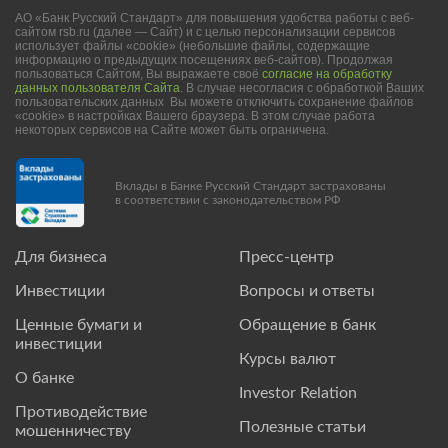
АО «Банк Русский Стандарт» для повышения удобства работы с веб-
сайтом rsb.ru (далее — Сайт) и с целью персонализации сервисов
использует файлы «cookie» (небольшие файлы, содержащие
информацию о предыдущих посещениях веб-сайтов). Продолжая
пользоваться Сайтом, Вы выражаете своё
согласие на обработку
данных пользователя Сайта
. В случае несогласия с обработкой Ваших
пользовательских данных Вы можете отключить сохранение файлов
«cookie» в настройках Вашего браузера. В этом случае работа
некоторых сервисов на Сайте может быть ограничена.
Вклады в Банке Русский Стандарт застрахованы
в соответствии с законодательством РФ
Для бизнеса
Пресс-центр
Инвестиции
Вопросы и ответы
Ценные бумаги и
Обращение в банк
инвестиции
Курсы валют
О банке
Investor Relation
Противодействие
Полезные статьи
мошенничеству