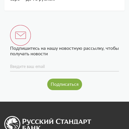
Подпишитесь на нашу новостную рассылку, чтобы
получать новости
Введите ваш email